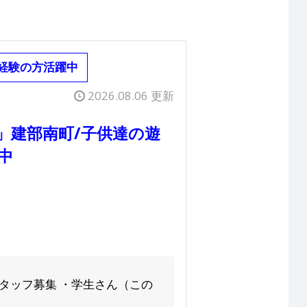
経験の方活躍中
2026.08.06 更新
」建部南町/子供達の遊
中
タッフ募集 ・学生さん（この