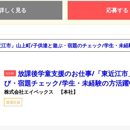
詳しく見る
応募する
近江市」山上町/子供達と遊ぶ・宿題のチェック/学生・未経
放課後学童支援のお仕事/「東近江市
NEW
び・宿題チェック/学生・未経験の方活躍
株式会社エイペックス 【本社】
派遣社員