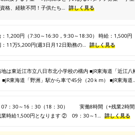
資格、経験不問！子供たち...
詳しく見る
：1,200円（7:30～16:30，9:30～18:30） 時給：1,
：11万5,200円(週3日月12日勤務の...
詳しく見る
務地は東近江市立八日市北小学校の構内 ■JR東海道「近江八幡
 ■JR東海道「野洲」駅から車で45分（20ｋm） ■JR東海道..
07：30～16：30（18：30） 実働8時間（+残業2時間）
業時給1,500円となります ② 09：30～1...
詳しく見る