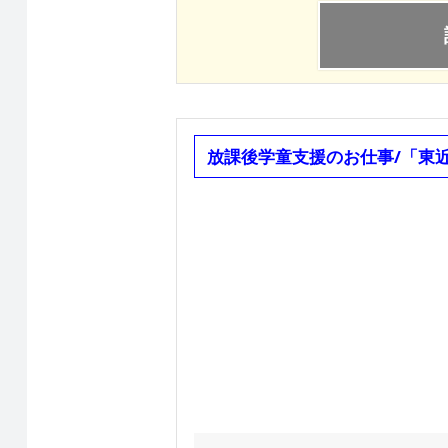
放課後学童支援のお仕事/「東