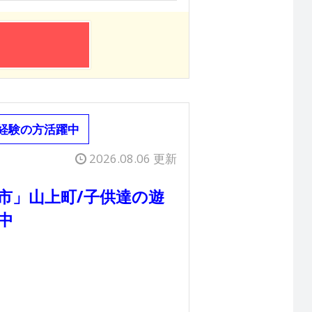
経験の方活躍中
2026.08.06 更新
市」山上町/子供達の遊
中