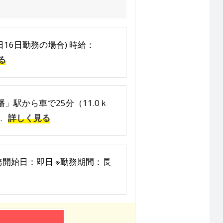
4日16日勤務の場合) 時給：
る
」駅から車で25分（11.0ｋ
.
詳しく見る
勤務開始日：即日 ※勤務期間：長