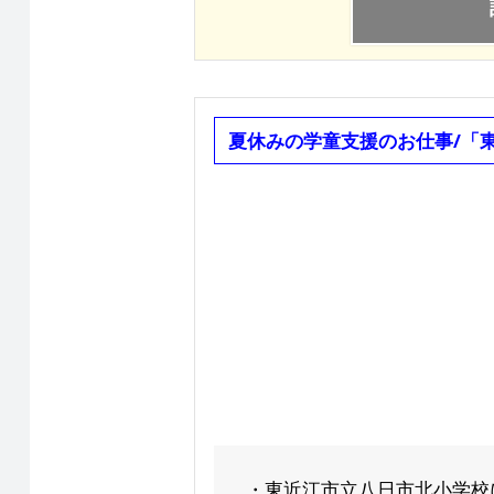
夏休みの学童支援のお仕事/「
・東近江市立八日市北小学校