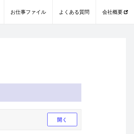
お仕事ファイル
よくある質問
会社概要
開く