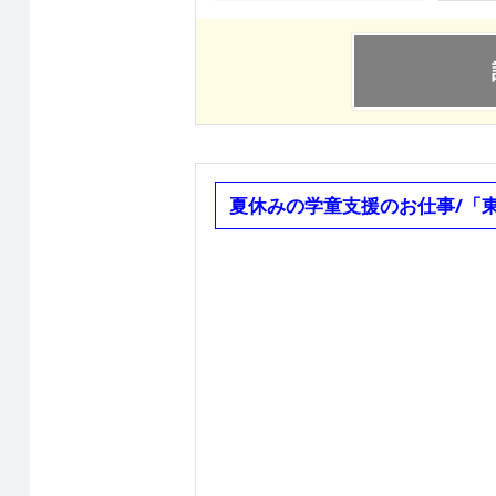
夏休みの学童支援のお仕事/「