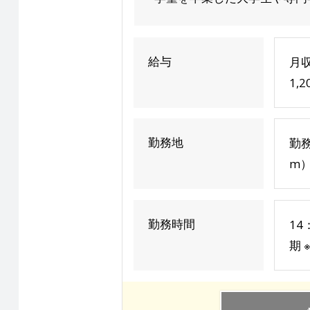
給与
月収
1,
勤務地
勤
m）
勤務時間
14
期