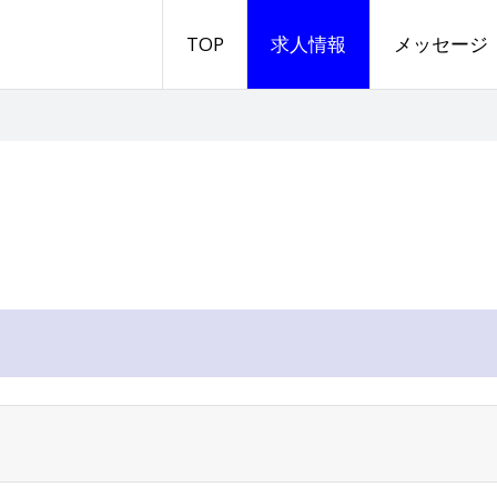
TOP
求人情報
メッセージ