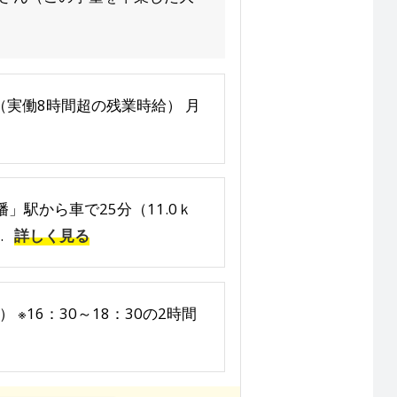
500円（実働8時間超の残業時給） 月
」駅から車で25分（11.0ｋ
.
詳しく見る
 ※16：30～18：30の2時間