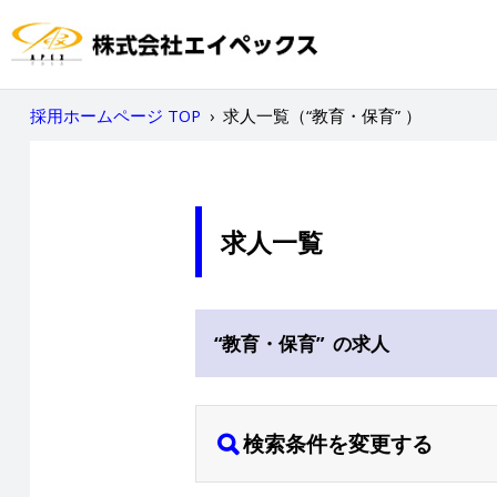
採用ホームページ TOP
›
求人一覧（“教育・保育” ）
求人一覧
“教育・保育” の求人
検索条件を変更する