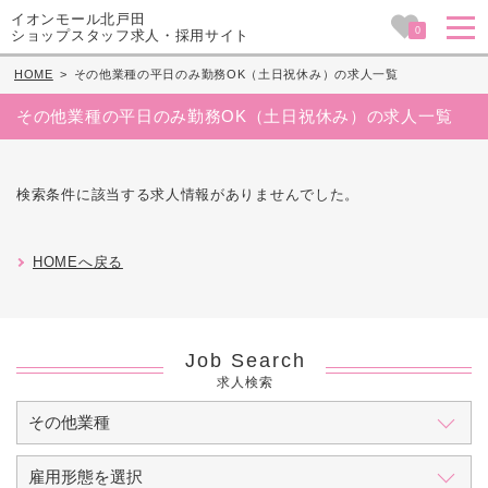
イオンモール北戸田
0
ショップスタッフ求人・採用サイト
HOME
>
その他業種の平日のみ勤務OK（土日祝休み）の求人一覧
その他業種の平日のみ勤務OK（土日祝休み）の求人一覧
検索条件に該当する求人情報がありませんでした。
HOMEへ戻る
Job Search
求人検索