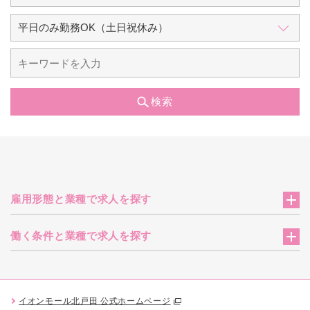
検索
雇用形態と業種で求人を探す
働く条件と業種で求人を探す
イオンモール北戸田 公式ホームページ