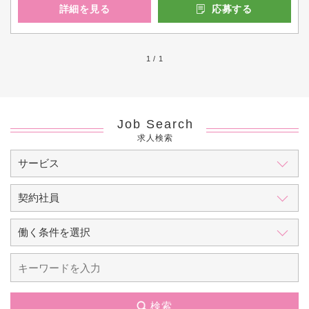
詳細を見る
応募する
1 / 1
Job Search
求人検索
検索