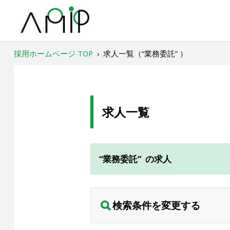
採用ホームページ TOP
›
求人一覧（“業務委託” ）
求人一覧
“業務委託” の求人
検索条件を変更する