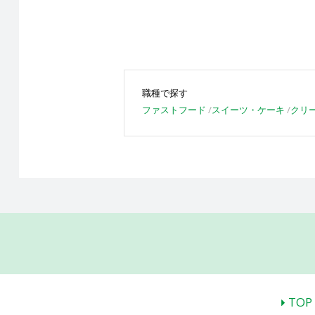
職種で探す
ファストフード
スイーツ・ケーキ
クリ
TOP