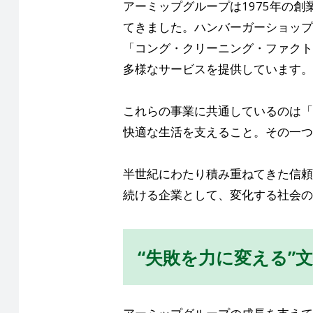
アーミップグループは1975年の
てきました。ハンバーガーショップ
「コング・クリーニング・ファクト
多様なサービスを提供しています。
これらの事業に共通しているのは「
快適な生活を支えること。その一つ
半世紀にわたり積み重ねてきた信頼
続ける企業として、変化する社会の
“失敗を力に変える”