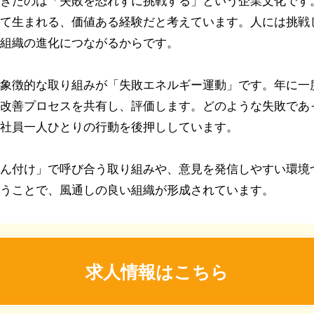
きたのは「失敗を恐れずに挑戦する」という企業文化です
て生まれる、価値ある経験だと考えています。人には挑戦
組織の進化につながるからです。
象徴的な取り組みが「失敗エネルギー運動」です。年に一
改善プロセスを共有し、評価します。どのような失敗であ
社員一人ひとりの行動を後押ししています。
ん付け」で呼び合う取り組みや、意見を発信しやすい環境
うことで、風通しの良い組織が形成されています。
求人情報はこちら