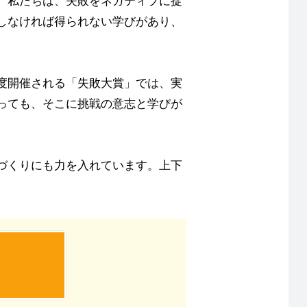
。私たちは、失敗をネガティブに捉
しなければ得られない学びがあり、
度開催される「失敗大賞」では、実
っても、そこに挑戦の意志と学びが
づくりにも力を入れています。上下