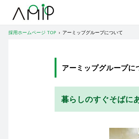
採用ホームページ TOP
›
アーミップグループについて
アーミップグループに
暮らしのすぐそばに