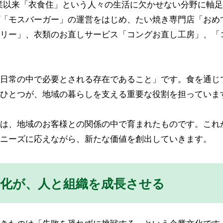
創業以来「衣食住」という人々の生活に欠かせない分野に軸
「モスバーガー」の運営をはじめ、たい焼き専門店「おめ
リー」、衣類のお直しサービス「コングお直し工房」、「
日常の中で必要とされる存在であること」です。食を通じ
ひとつが、地域の暮らしを支える重要な役割を担っていま
は、地域のお客様との関係の中で育まれたものです。これ
ニーズに応えながら、新たな価値を創出していきます。
文化が、人と組織を成長させる