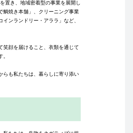
足を置き、地域密着型の事業を展開し
で鯛焼き本舗」、クリーニング事業
コインランドリー・アララ」など、
て笑顔を届けること、衣類を通じて
す。
からも私たちは、暮らしに寄り添い