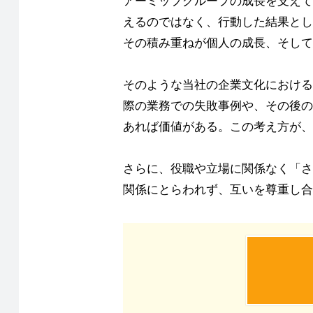
アーミップグループの成長を支えて
えるのではなく、行動した結果とし
その積み重ねが個人の成長、そして
そのような当社の企業文化における
際の業務での失敗事例や、その後の
あれば価値がある。この考え方が、
さらに、役職や立場に関係なく「さ
関係にとらわれず、互いを尊重し合