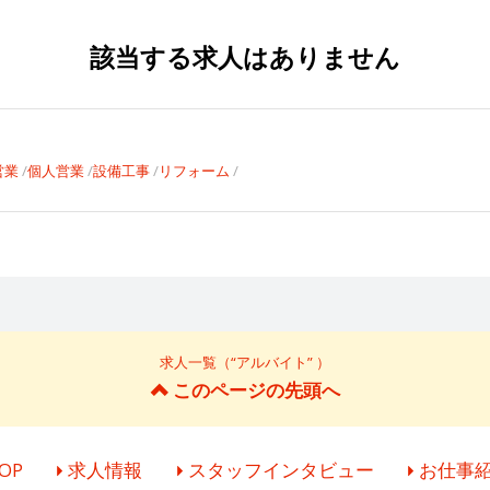
該当する求人はありません
営業
個人営業
設備工事
リフォーム
求人一覧（“アルバイト” ）
このページの先頭へ
OP
求人情報
スタッフインタビュー
お仕事