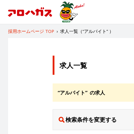
採用ホームページ TOP
›
求人一覧（“アルバイト” ）
求人一覧
“アルバイト” の求人
検索条件を変更する