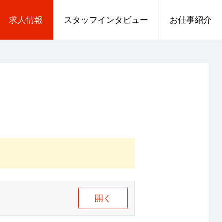
求人情報
スタッフインタビュー
お仕事紹介
開く