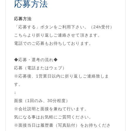
応募方法
応募方法
「応募する」ボタンをご利用下さい。（24h受付）
こちらより折り返しご連絡させて頂きます。
電話でのご応募もお待ちしております。
◆応募・選考の流れ◆
応募（電話またはウェブ）
※応募後、1営業日以内に折り返しご連絡致しま
す。
↓
面接（1回のみ、30分程度）
※会社説明と面接を兼ねて行います。
気になる事はお気軽にご質問ください。
※面接当日は履歴書（写真貼付）をお持ちくださ