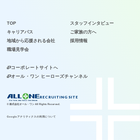
TOP
スタッフインタビュー
キャリアパス
ご家族の方へ
地域から応援される会社
採用情報
職場見学会
コーポレートサイトへ
オール・ワン ヒーローズチャンネル
RECRUITING SITE
© 株式会社オール・ワン All Rights Reserved.
Googleアナリティクスの利用について