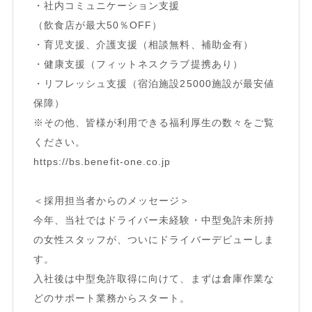
・社内コミュニケーション支援
（飲食店が最大50％OFF）
・育児支援、介護支援（相談無料、補助金有）
・健康支援（フィットネスクラブ提携あり）
・リフレッシュ支援（宿泊施設25000施設が最安値
保障）
※その他、皆様が利用できる福利厚生の数々をご覧
ください。
https://bs.benefit-one.co.jp
＜採用担当者からのメッセージ＞
今年、当社ではドライバー未経験・中型免許未所持
の女性スタッフが、ついにドライバーデビューしま
す。
入社後は中型免許取得に向けて、まずは倉庫作業な
どのサポート業務からスタート。