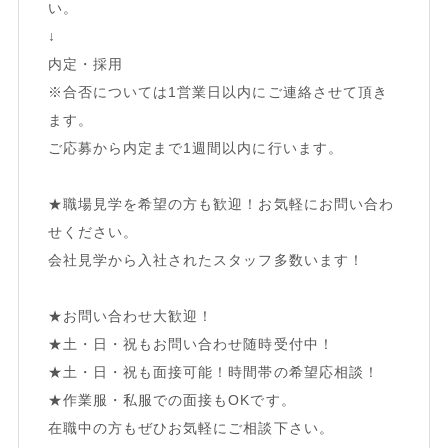
い。
↓
内定・採用
※合否については1営業日以内にご連絡させて頂き
ます。
ご応募から内定まで1週間以内に行います。
★職場見学を希望の方も歓迎！お気軽にお問い合わ
せください。
会社見学から入社されたスタッフ多数います！
★お問い合わせ大歓迎！
★土・日・祝もお問い合わせ随時受付中！
★土・日・祝も面接可能！時間帯の希望応相談！
★作業服・私服での面接もOKです。
在職中の方もぜひお気軽にご相談下さい。