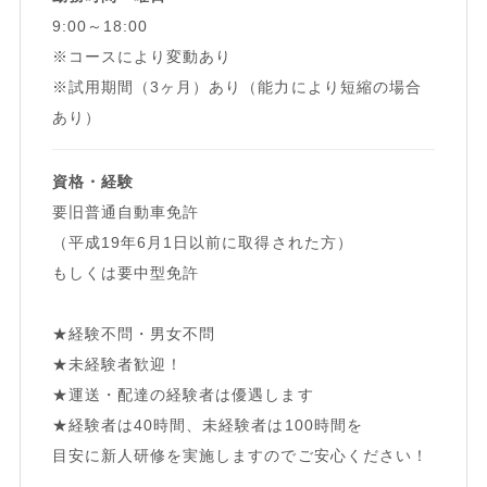
9:00～18:00
※コースにより変動あり
※試用期間（3ヶ月）あり（能力により短縮の場合
あり）
資格・経験
要旧普通自動車免許
（平成19年6月1日以前に取得された方）
もしくは要中型免許
★経験不問・男女不問
★未経験者歓迎！
★運送・配達の経験者は優遇します
★経験者は40時間、未経験者は100時間を
目安に新人研修を実施しますのでご安心ください！