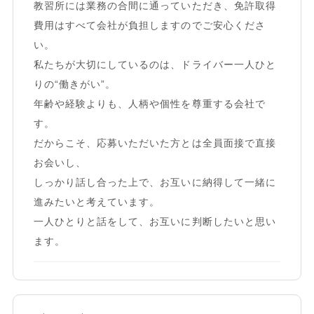
教習所には業務の合間に通っていただき、免許取得
費用はすべて会社が負担しますのでご安心くださ
い。
私たちが大切にしているのは、ドライバー一人ひと
りの“働きがい”。
年齢や経験よりも、人柄や個性を尊重する会社で
す。
だからこそ、応募いただいた方とは全員面接で直接
お会いし、
しっかり話し合った上で、お互いに納得して一緒に
進みたいと考えています。
一人ひとりと話をして、お互いに判断したいと思い
ます。