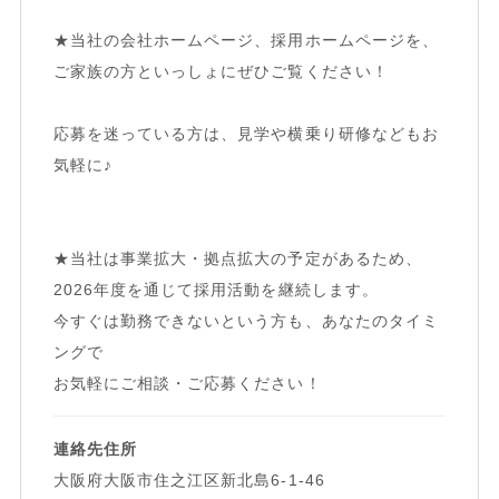
★当社の会社ホームページ、採用ホームページを、
ご家族の方といっしょにぜひご覧ください！
応募を迷っている方は、見学や横乗り研修などもお
気軽に♪
★当社は事業拡大・拠点拡大の予定があるため、
2026年度を通じて採用活動を継続します。
今すぐは勤務できないという方も、あなたのタイミ
ングで
お気軽にご相談・ご応募ください！
連絡先住所
大阪府大阪市住之江区新北島6-1-46