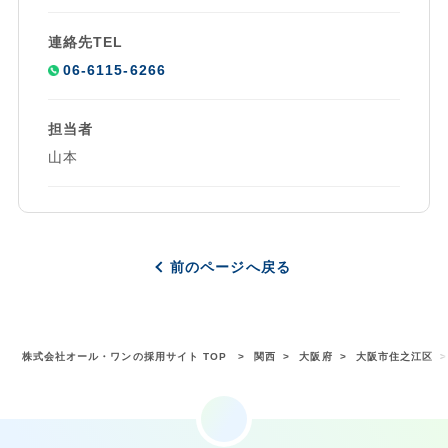
連絡先TEL
06-6115-6266
担当者
山本
前のページへ戻る
株式会社オール・ワンの採用サイト TOP
関西
大阪府
大阪市住之江区