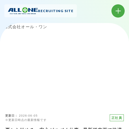
RECRUITING SITE
更新日
2026-06-05
正社員
※更新日時点の最新情報です