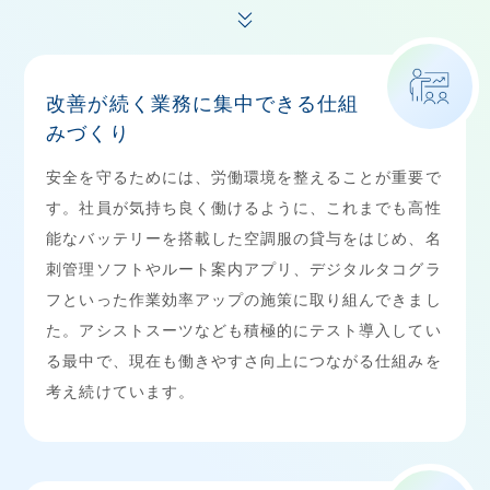
改善が続く業務に集中できる仕組
みづくり
安全を守るためには、労働環境を整えることが重要で
す。社員が気持ち良く働けるように、これまでも高性
能なバッテリーを搭載した空調服の貸与をはじめ、名
刺管理ソフトやルート案内アプリ、デジタルタコグラ
フといった作業効率アップの施策に取り組んできまし
た。アシストスーツなども積極的にテスト導入してい
る最中で、現在も働きやすさ向上につながる仕組みを
考え続けています。