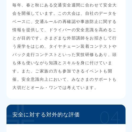
毎年、春と秋にある交通安全週間に合わせて安全大
会を開催しています。この大会は、自社のデータを
ベースに、交通ルールの再確認や事故防止に関する
情報を提供して、ドライバーの安全意識を高めるこ
とが目的です。さまざまな外部講師をお招きして行
う座学をはじめ、タイヤチェーン装着コンテストや
バック走行コンテストといった実技研修もあり、頭
も体も使いながら知識とスキルを身に付けていま
す。また、ご家族の方も参加できるイベントも開
催。安全意識向上において、みなさまのサポートも
大切だとオール・ワンでは考えています。
04
安全に対する
対外的な評価