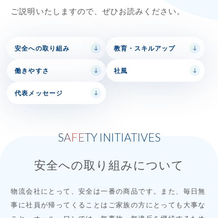
ご説明いたしますので、ぜひお読みください。
安全への取り組み
教育・スキルアップ
働きやすさ
社風
代表メッセージ
SAFETY INITIATIVES
安全への取り組みについて
物流会社にとって、安全は一番の商品です。また、毎日無
事に社員が帰ってくることはご家族の方にとっても大事な