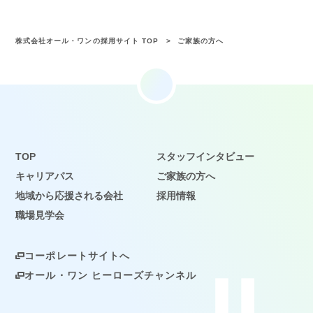
株式会社オール・ワンの採用サイト TOP
ご家族の方へ
TOP
スタッフインタビュー
キャリアパス
ご家族の方へ
地域から応援される会社
採用情報
職場見学会
コーポレートサイトへ
オール・ワン ヒーローズチャンネル