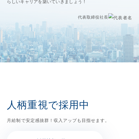
らしいキャリアを築いていきましょう！
代表取締役社長
人柄重視で採用中
月給制で安定感抜群！収入アップも目指せます。