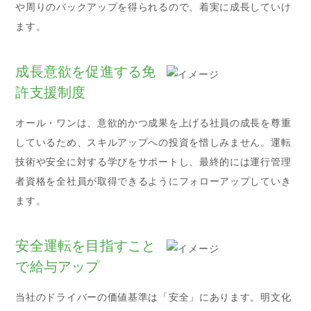
や周りのバックアップを得られるので、着実に成長していけ
ます。
成長意欲を促進する免
許支援制度
オール・ワンは、意欲的かつ成果を上げる社員の成長を尊重
しているため、スキルアップへの投資を惜しみません。運転
技術や安全に対する学びをサポートし、最終的には運行管理
者資格を全社員が取得できるようにフォローアップしていき
ます。
安全運転を目指すこと
で給与アップ
当社のドライバーの価値基準は「安全」にあります。明文化