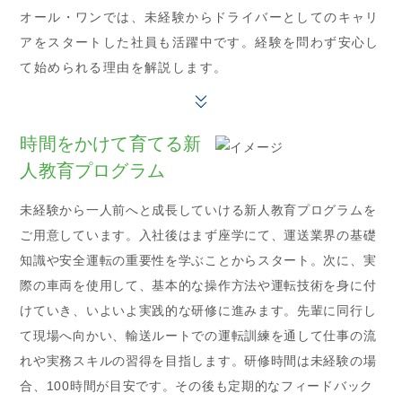
オール・ワンでは、未経験からドライバーとしてのキャリ
アをスタートした社員も活躍中です。経験を問わず安心し
て始められる理由を解説します。
時間をかけて育てる新
人教育プログラム
未経験から一人前へと成長していける新人教育プログラムを
ご用意しています。入社後はまず座学にて、運送業界の基礎
知識や安全運転の重要性を学ぶことからスタート。次に、実
際の車両を使用して、基本的な操作方法や運転技術を身に付
けていき、いよいよ実践的な研修に進みます。先輩に同行し
て現場へ向かい、輸送ルートでの運転訓練を通して仕事の流
れや実務スキルの習得を目指します。研修時間は未経験の場
合、100時間が目安です。その後も定期的なフィードバック