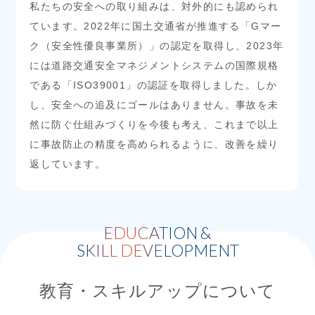
私たちの安全への取り組みは、対外的にも認められ
ています。2022年に国土交通省が推進する「Gマー
ク（安全性優良事業所）」の認定を取得し、2023年
には道路交通安全マネジメントシステムの国際規格
である「ISO39001」の認証を取得しました。しか
し、安全への追及にゴールはありません。事故を未
然に防ぐ仕組みづくりを今後も考え、これまで以上
に事故防止の精度を高められるように、改善を繰り
返しています。
EDUCATION &
SKILL DEVELOPMENT
教育・スキルアップについて