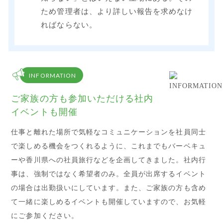
ため管理者は、より詳しい報告を求めなけ
ればならない。
INFORMATION
ご家族の方も参加いただける社内
イベントも開催
仕事と離れた場所で気軽なコミュニケーションを社員同士
で楽しめる機会をつくれるように、これまでもバーベキュ
ーや香川県への社員旅行などを企画してきました。社内行
事は、強制ではなく希望者のみ。全員が出席するイベント
の場合は出勤扱いにしています。また、ご家族の方も含め
て一緒に楽しめるイベントも開催していますので、お気軽
にご参加ください。