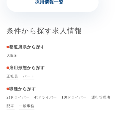
採用情報一覧
条件から探す求人情報
都道府県から探す
大阪府
雇用形態から探す
正社員
パート
職種から探す
2tドライバー
4tドライバー
10tドライバー
運行管理者
配車
一般事務