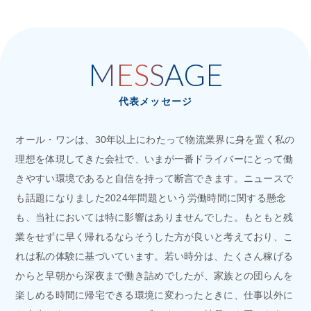
MESSAGE
代表メッセージ
オール・ワンは、30年以上にわたって物流業界に身を置く私の
理想を体現してきた会社で、いまが一番ドライバーにとって働
きやすい環境であると自信を持って断言できます。ニュースで
も話題になりました2024年問題という労働時間に関する懸念
も、当社においては特に影響はありませんでした。もともと残
業をせずに早く帰れるならそうした方が良いと考えており、こ
れは私の体験に基づいています。若い時分は、たくさん稼げる
からと早朝から深夜まで働き詰めでしたが、家族との団らんを
楽しめる時間に帰宅できる環境に変わったときに、仕事以外に