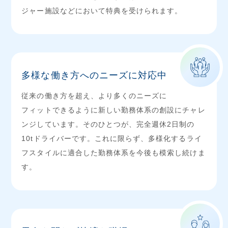
ジャー施設などにおいて特典を受けられます。
多様な働き方へのニーズに対応中
従来の働き方を超え、より多くのニーズに
フィットできるように新しい勤務体系の創設にチャレ
ンジしています。そのひとつが、完全週休2日制の
10tドライバーです。これに限らず、多様化するライ
フスタイルに適合した勤務体系を今後も模索し続けま
す。