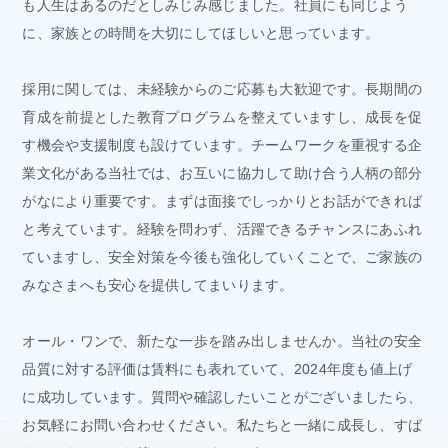
も人生はあるのだとしみじみ感じました。社員にも同じよう
に、家族との時間を大切にしてほしいと思っています。
採用に関しては、未経験からのご応募も大歓迎です。長期間の
育成を前提とした教育プログラムを整えていますし、成長を促
す機会や支援制度も設けています。チームワークを重視する企
業文化がある当社では、お互いに協力して助け合う人柄の部分
がなにより重要です。まずは面接でしっかりとお話ができれば
と考えています。経験を問わず、活躍できるチャンスにあふれ
ていますし、安全対策を今後も強化していくことで、ご家族の
みなさまへも安心を提供してまいります。
オール・ワンで、新たな一歩を踏み出しませんか。当社の安全
品質に対する評価は賃料にも表れていて、2024年度も値上げ
に成功しています。質問や確認したいことがございましたら、
お気軽にお問い合わせください。私たちと一緒に成長し、すば