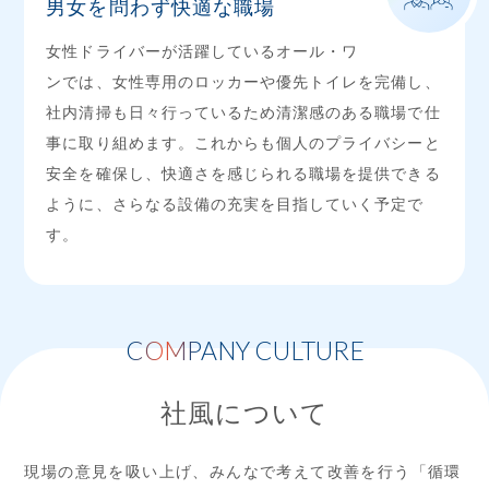
男女を問わず快適な職場
女性ドライバーが活躍しているオール・ワ
ンでは、女性専用のロッカーや優先トイレを完備し、
社内清掃も日々行っているため清潔感のある職場で仕
事に取り組めます。これからも個人のプライバシーと
安全を確保し、快適さを感じられる職場を提供できる
ように、さらなる設備の充実を目指していく予定で
す。
COMPANY CULTURE
社風について
現場の意見を吸い上げ、みんなで考えて改善を行う「循環