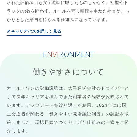
された評価項目も安全運転に即したものしかなく、社歴やト
ラックのt数を問わず、ルールを守り研鑽を重ねた社員がしっ
かりとした給与を得られる仕組みになっています。
※キャリアパスを詳しく見る
ENVIRONMENT
働きやすさについて
オール・ワンの労働環境は、大手運送会社のドライバーと
して長年キャリアを積んできた創業者の経験が反映されて
います。アップデートを繰り返した結果、2023年には国
土交通省が関わる「働きやすい職場認証制度」の認証を取
得しました。現場目線でつくり上げた仕組みの一端をご紹
介します。