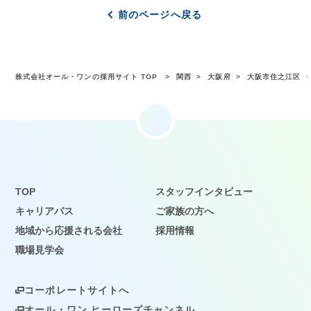
前のページへ戻る
株式会社オール・ワンの採用サイト TOP
関西
大阪府
大阪市住之江区
TOP
スタッフインタビュー
キャリアパス
ご家族の方へ
地域から応援される会社
採用情報
職場見学会
コーポレートサイトへ
オール・ワン ヒーローズチャンネル