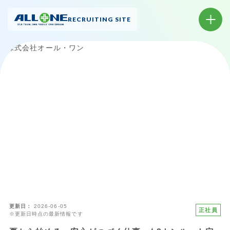
RECRUITING SITE
更新日
2026-06-05
正社員
※更新日時点の最新情報です