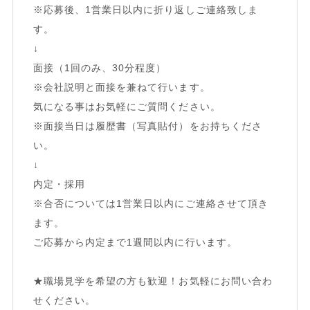
※応募後、1営業日以内に折り返しご連絡致しま
す。
↓
面接（1回のみ、30分程度）
※会社説明と面接を兼ねて行います。
気になる事はお気軽にご質問ください。
※面接当日は履歴書（写真貼付）をお持ちくださ
い。
↓
内定・採用
※合否については1営業日以内にご連絡させて頂き
ます。
ご応募から内定まで1週間以内に行います。
★職場見学を希望の方も歓迎！お気軽にお問い合わ
せください。