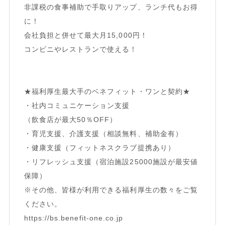
非課税の食事補助で手取りアップ、ランチ代もお得
に！
会社負担と併せて最大月15,000円！
コンビニやレストランで使える！
★福利厚生最大手のベネフィット・ワンと契約★
・社内コミュニケーション支援
（飲食店が最大50％OFF）
・育児支援、介護支援（相談無料、補助金有）
・健康支援（フィットネスクラブ提携あり）
・リフレッシュ支援（宿泊施設25000施設が最安値
保障）
※その他、皆様が利用できる福利厚生の数々をご覧
ください。
https://bs.benefit-one.co.jp