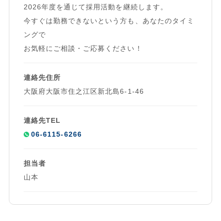
2026年度を通じて採用活動を継続します。
今すぐは勤務できないという方も、あなたのタイミ
ングで
お気軽にご相談・ご応募ください！
連絡先住所
大阪府大阪市住之江区新北島6-1-46
連絡先TEL
06-6115-6266
担当者
山本