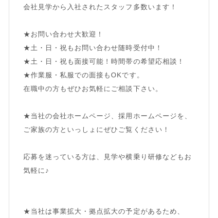
会社見学から入社されたスタッフ多数います！
★お問い合わせ大歓迎！
★土・日・祝もお問い合わせ随時受付中！
★土・日・祝も面接可能！時間帯の希望応相談！
★作業服・私服での面接もOKです。
在職中の方もぜひお気軽にご相談下さい。
★当社の会社ホームページ、採用ホームページを、
ご家族の方といっしょにぜひご覧ください！
応募を迷っている方は、見学や横乗り研修などもお
気軽に♪
★当社は事業拡大・拠点拡大の予定があるため、