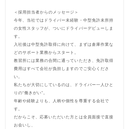
＜採用担当者からのメッセージ＞
今年、当社ではドライバー未経験・中型免許未所持
の女性スタッフが、ついにドライバーデビューしま
す。
入社後は中型免許取得に向けて、まずは倉庫作業な
どのサポート業務からスタート。
教習所には業務の合間に通っていただき、免許取得
費用はすべて会社が負担しますのでご安心くださ
い。
私たちが大切にしているのは、ドライバー一人ひと
りの“働きがい”。
年齢や経験よりも、人柄や個性を尊重する会社で
す。
だからこそ、応募いただいた方とは全員面接で直接
お会いし、