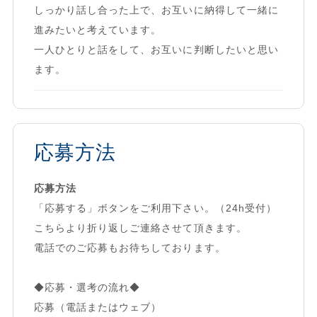
しっかり話し合った上で、お互いに納得して一緒に
進みたいと考えています。
一人ひとりと話をして、お互いに判断したいと思い
ます。
応募方法
応募方法
「応募する」ボタンをご利用下さい。（24h受付）
こちらより折り返しご連絡させて頂きます。
電話でのご応募もお待ちしております。
◆応募・選考の流れ◆
応募（電話またはウェブ）