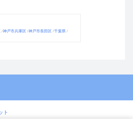
区
神戸市兵庫区
神戸市長田区
千葉県
ット