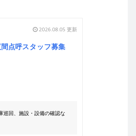
2026.08.05 更新
夜間点呼スタッフ募集
庫巡回、施設・設備の確認な