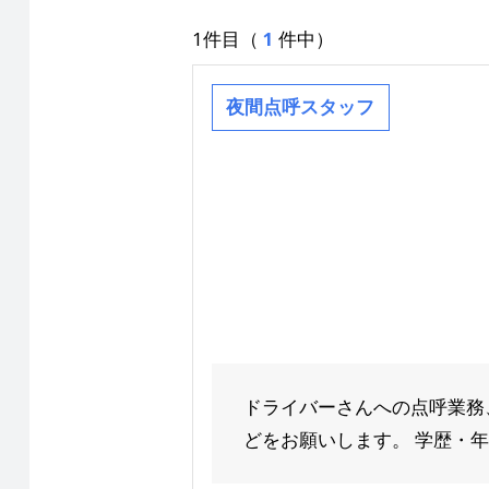
1件目（
1
件中）
夜間点呼スタッフ
ドライバーさんへの点呼業務
どをお願いします。 学歴・年