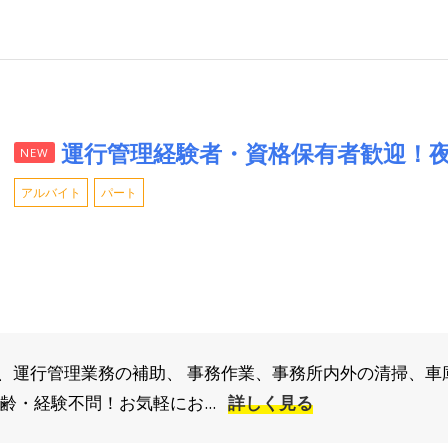
運行管理経験者・資格保有者歓迎！
NEW
アルバイト
パート
、運行管理業務の補助、 事務作業、事務所内外の清掃、車
齢・経験不問！お気軽にお...
詳しく見る