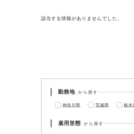
該当する情報がありませんでした。
勤務地
から探す
神奈川県
茨城県
栃木
雇用形態
から探す