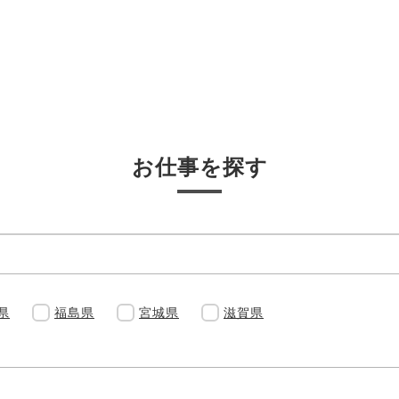
お仕事を探す
県
福島県
宮城県
滋賀県