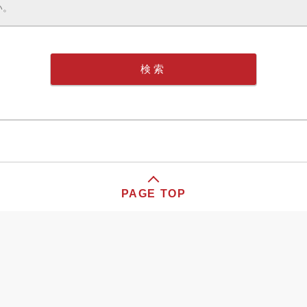
PAGE TOP