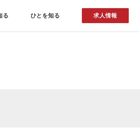
求人情報
知る
ひとを知る