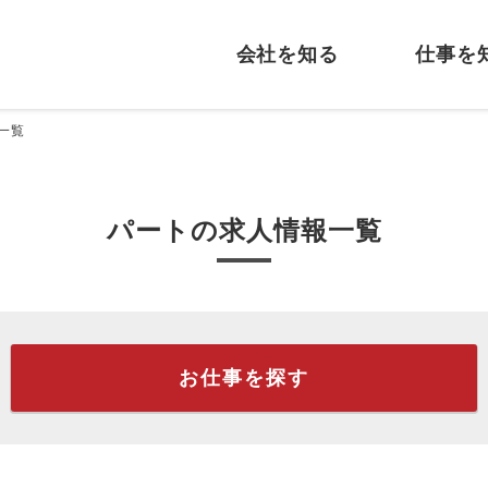
会社を知る
仕事を
一覧
パートの求人情報一覧
お仕事を探す