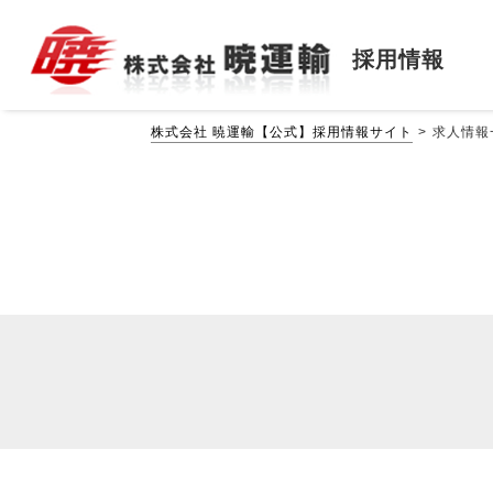
採用情報
株式会社 暁運輸【公式】採用情報サイト
求人情報