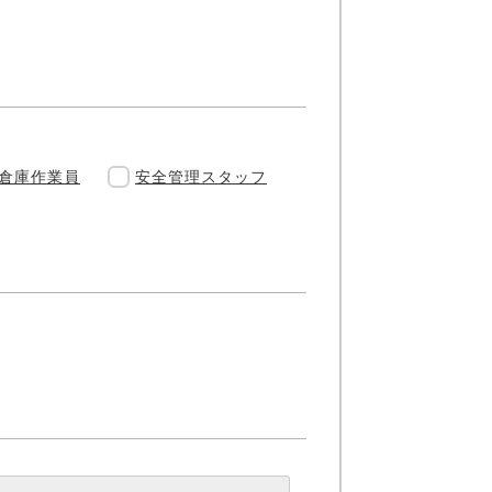
倉庫作業員
安全管理スタッフ