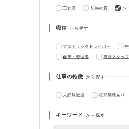
正社員
契約社員
パ
職種
から探す
大型トラックドライバー
配車・管理者
事務スタッ
仕事の特徴
から探す
未経験歓迎
夜間勤務あり
キーワード
から探す