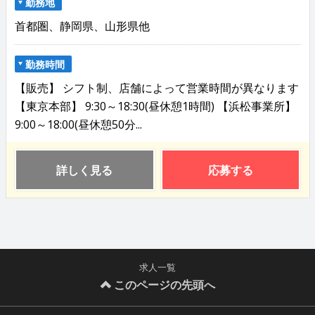
勤務地
首都圏、静岡県、山形県他
勤務時間
【販売】 シフト制、店舗によって営業時間が異なります
【東京本部】 9:30～18:30(昼休憩1時間) 【浜松事業所】
9:00～18:00(昼休憩50分...
詳しく見る
応募する
求人一覧
このページの先頭へ