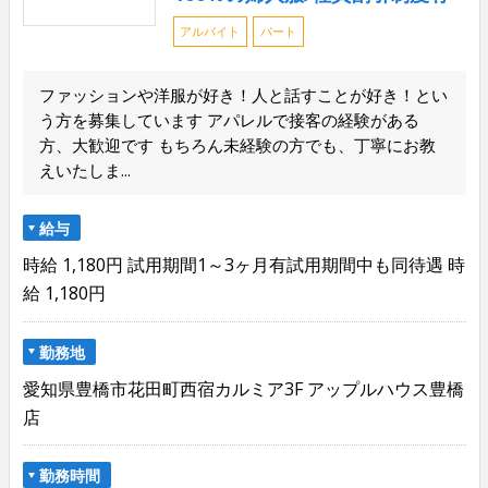
アルバイト
パート
ファッションや洋服が好き！人と話すことが好き！とい
う方を募集しています アパレルで接客の経験がある
方、大歓迎です もちろん未経験の方でも、丁寧にお教
えいたしま...
給与
時給 1,180円 試用期間1～3ヶ月有試用期間中も同待遇 時
給 1,180円
勤務地
愛知県豊橋市花田町西宿カルミア3F アップルハウス豊橋
店
勤務時間