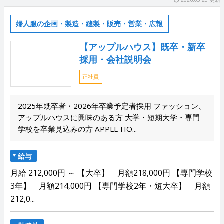
婦人服の企画・製造・縫製・販売・営業・広報
【アップルハウス】既卒・新卒
採用・会社説明会
正社員
2025年既卒者・2026年卒業予定者採用 ファッション、
アップルハウスに興味のある方 大学・短期大学・専門
学校を卒業見込みの方 APPLE HO...
給与
月給 212,000円 ～ 【大卒】 月額218,000円 【専門学校
3年】 月額214,000円 【専門学校2年・短大卒】 月額
212,0...