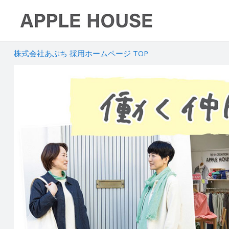
株式会社あぶち 採用ホームページ TOP