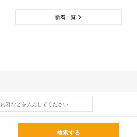
新着一覧
検索する