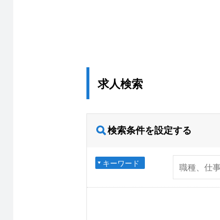
求人検索
検索条件を設定する
キーワード