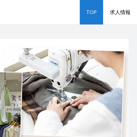
TOP
求人情報