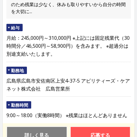
のため残業は少なく、休みも取りやすいから自分の時間
を大切に...
給与
月給：245,000円～310,000円 ※上記には固定残業代（30
時間分／46,500円～58,900円）を含みます。 ※超過分は
別途支給いたします。
勤務地
広島県広島市安佐南区上安4-37-5 アビリティーズ・ケア
ネット株式会社 広島営業所
勤務時間
9:00～18:00（実働8時間） ※残業はほとんどありません
詳しく見る
応募する