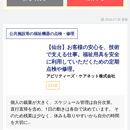
2026.07.30 更新
公共施設等の福祉機器の点検・修理
【仙台】お客様の安心を、技術
で支える仕事。福祉用具を安全
に利用していただくための定期
点検や修理。
アビリティーズ・ケアネット株式会社
正社員
個人の裁量が大きく、スケジュール管理は自分次第。
直行直帰を含め、1日の動きは各自で決めています。 そ
のため残業は少なく、休みも取りやすいから自分の時間
を大切に...