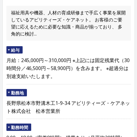
福祉用具や機器、人材の育成研修まで手広く事業を展開
しているアビリティーズ・ケアネット。 お客様のご要
望に応えるために必要な知識・商品が揃っており、 多
角的に検討...
給与
月給：245,000円～310,000円 ※上記には固定残業代（30
時間分／46,500円～58,900円）を含みます。 ※超過分は
別途支給いたします。
勤務地
長野県松本市野溝木工1-9-34 アビリティーズ・ケアネッ
ト株式会社 松本営業所
勤務時間