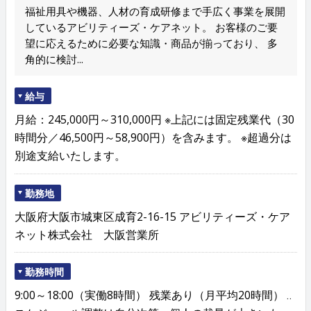
福祉用具や機器、人材の育成研修まで手広く事業を展開
しているアビリティーズ・ケアネット。 お客様のご要
望に応えるために必要な知識・商品が揃っており、 多
角的に検討...
給与
月給：245,000円～310,000円 ※上記には固定残業代（30
時間分／46,500円～58,900円）を含みます。 ※超過分は
別途支給いたします。
勤務地
大阪府大阪市城東区成育2-16-15 アビリティーズ・ケア
ネット株式会社 大阪営業所
勤務時間
9:00～18:00（実働8時間） 残業あり（月平均20時間） ‥