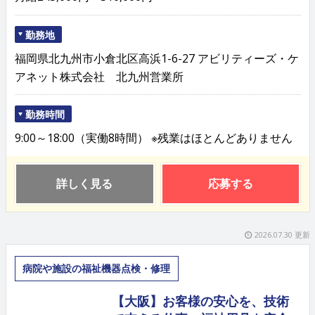
勤務地
福岡県北九州市小倉北区高浜1-6-27 アビリティーズ・ケ
アネット株式会社 北九州営業所
勤務時間
9:00～18:00（実働8時間） ※残業はほとんどありません
詳しく見る
応募する
2026.07.30 更新
病院や施設の福祉機器点検・修理
【大阪】お客様の安心を、技術