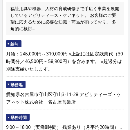
福祉用具や機器、人材の育成研修まで手広く事業を展開
しているアビリティーズ・ケアネット。 お客様のご要
望に応えるために必要な知識・商品が揃っており、 多
角的に検討...
給与
月給：245,000円～310,000円 ※上記には固定残業代（30
時間分／46,500円～58,900円）を含みます。 ※超過分は
別途支給いたします。
勤務地
愛知県名古屋市守山区守山3-11-28 アビリティーズ・ケ
アネット株式会社 名古屋営業所
勤務時間
9:00～18:00（実働8時間） 残業あり（月平均20時間） ‥