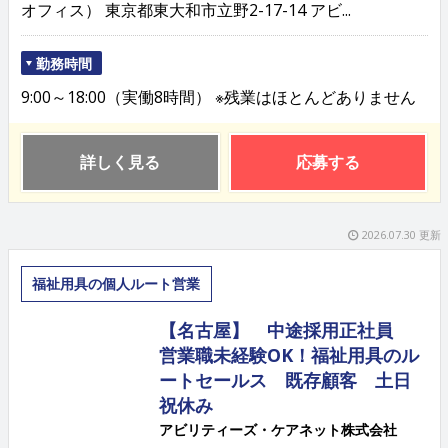
オフィス） 東京都東大和市立野2-17-14 アビ...
勤務時間
9:00～18:00（実働8時間） ※残業はほとんどありません
詳しく見る
応募する
2026.07.30 更新
福祉用具の個人ルート営業
【名古屋】 中途採用正社員
営業職未経験OK！福祉用具のル
ートセールス 既存顧客 土日
祝休み
アビリティーズ・ケアネット株式会社