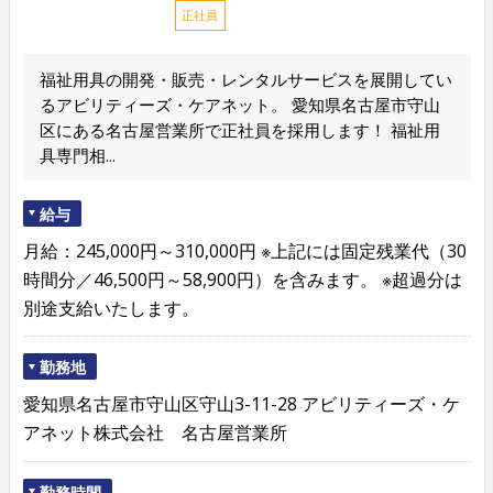
正社員
福祉用具の開発・販売・レンタルサービスを展開してい
るアビリティーズ・ケアネット。 愛知県名古屋市守山
区にある名古屋営業所で正社員を採用します！ 福祉用
具専門相...
給与
月給：245,000円～310,000円 ※上記には固定残業代（30
時間分／46,500円～58,900円）を含みます。 ※超過分は
別途支給いたします。
勤務地
愛知県名古屋市守山区守山3-11-28 アビリティーズ・ケ
アネット株式会社 名古屋営業所
勤務時間