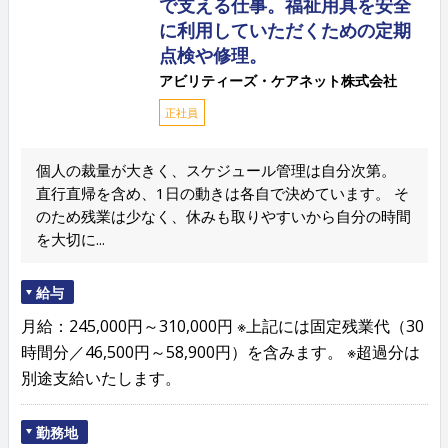
で支える仕事。福祉用具を安全
に利用していただくための定期
点検や修理。
アビリティーズ・ケアネット株式会社
正社員
個人の裁量が大きく、スケジュール管理は自分次第。
直行直帰を含め、1日の動きは各自で決めています。 そ
のため残業は少なく、休みも取りやすいから自分の時間
を大切に...
給与
月給：245,000円～310,000円 ※上記には固定残業代（30
時間分／46,500円～58,900円）を含みます。 ※超過分は
別途支給いたします。
勤務地