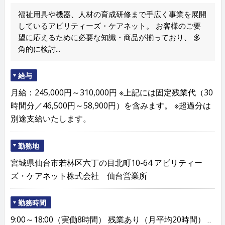
福祉用具や機器、人材の育成研修まで手広く事業を展開
しているアビリティーズ・ケアネット。 お客様のご要
望に応えるために必要な知識・商品が揃っており、 多
角的に検討...
給与
月給：245,000円～310,000円 ※上記には固定残業代（30
時間分／46,500円～58,900円）を含みます。 ※超過分は
別途支給いたします。
勤務地
宮城県仙台市若林区六丁の目北町10-64 アビリティー
ズ・ケアネット株式会社 仙台営業所
勤務時間
9:00～18:00（実働8時間） 残業あり（月平均20時間） ‥