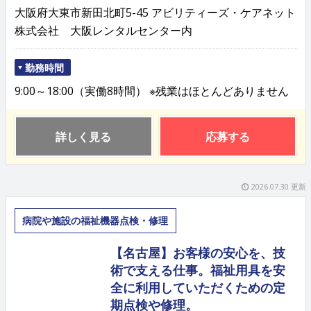
大阪府大東市新田北町5-45 アビリティーズ・ケアネット
株式会社 大阪レンタルセンター内
勤務時間
9:00～18:00（実働8時間） ※残業はほとんどありません
詳しく見る
応募する
2026.07.30 更新
病院や施設の福祉機器点検・修理
【名古屋】お客様の安心を、技
術で支える仕事。福祉用具を安
全に利用していただくための定
期点検や修理。