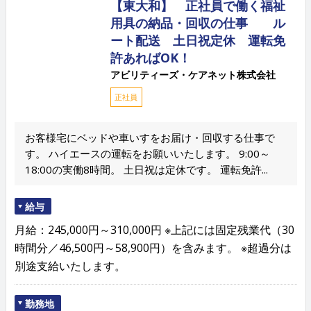
【東大和】 正社員で働く福祉
用具の納品・回収の仕事 ル
ート配送 土日祝定休 運転免
許あればOK！
アビリティーズ・ケアネット株式会社
正社員
お客様宅にベッドや車いすをお届け・回収する仕事で
す。 ハイエースの運転をお願いいたします。 9:00～
18:00の実働8時間。 土日祝は定休です。 運転免許...
給与
月給：245,000円～310,000円 ※上記には固定残業代（30
時間分／46,500円～58,900円）を含みます。 ※超過分は
別途支給いたします。
勤務地