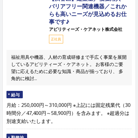
バリアフリー関連機器／これか
らも高いニーズが見込めるお仕
事です♪
アビリティーズ・ケアネット株式会社
正社員
福祉用具や機器、人材の育成研修まで手広く事業を展開
しているアビリティーズ・ケアネット。 お客様のご要
望に応えるために必要な知識・商品が揃っており、 多
角的に検討...
給与
月給：250,000円～310,000円 ※上記には固定残業代（30
時間分／47,400円～58,900円）を含みます。 ※超過分は
別途支給いたします。
勤務地