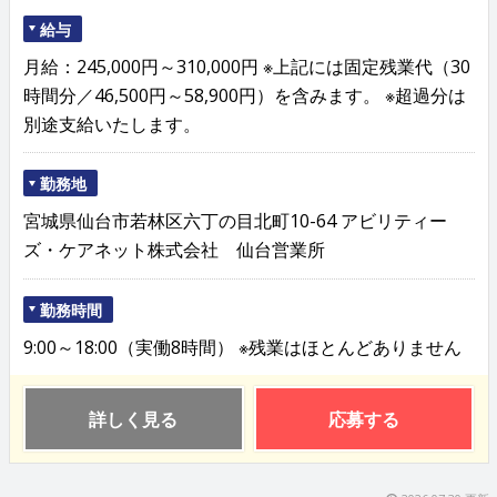
給与
月給：245,000円～310,000円 ※上記には固定残業代（30
時間分／46,500円～58,900円）を含みます。 ※超過分は
別途支給いたします。
勤務地
宮城県仙台市若林区六丁の目北町10-64 アビリティー
ズ・ケアネット株式会社 仙台営業所
勤務時間
9:00～18:00（実働8時間） ※残業はほとんどありません
詳しく見る
応募する