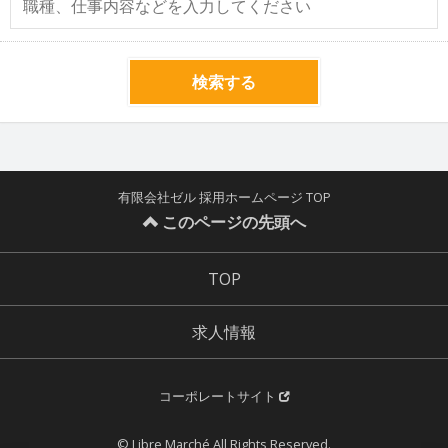
検索する
有限会社ゼル 採用ホームページ TOP
このページの先頭へ
TOP
求人情報
コーポレートサイト
© Libre Marché All Rights Reserved.