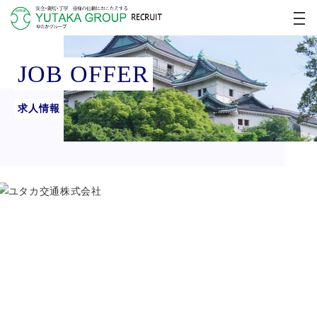
JOB OFFER
求人情報