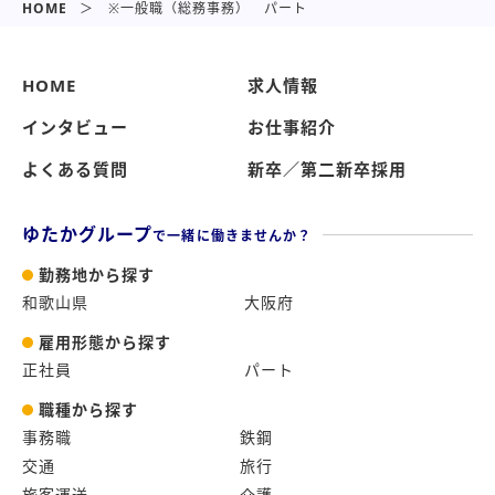
HOME
※一般職（総務事務） パート
HOME
求人情報
インタビュー
お仕事紹介
よくある質問
新卒／第二新卒採用
ゆたかグループ
で一緒に働きませんか？
勤務地から探す
和歌山県
大阪府
雇用形態から探す
正社員
パート
職種から探す
事務職
鉄鋼
交通
旅行
旅客運送
介護