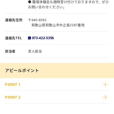
● 職場体験会も随時受け付けておりますので、ぜひ
お問い合わせください。
連絡先住所
〒640-8392
和歌山県和歌山市中之島2287番地
連絡先TEL
073-422-5356
担当者
求人担当
アピールポイント
POINT 1
POINT 2