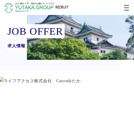
JOB OFFER
求人情報