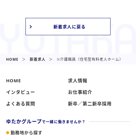
新着求人に戻る
HOME
新着求人
※介護職員（住宅型有料老人ホーム）
HOME
求人情報
インタビュー
お仕事紹介
よくある質問
新卒／第二新卒採用
ゆたかグループ
で一緒に働きませんか？
勤務地から探す