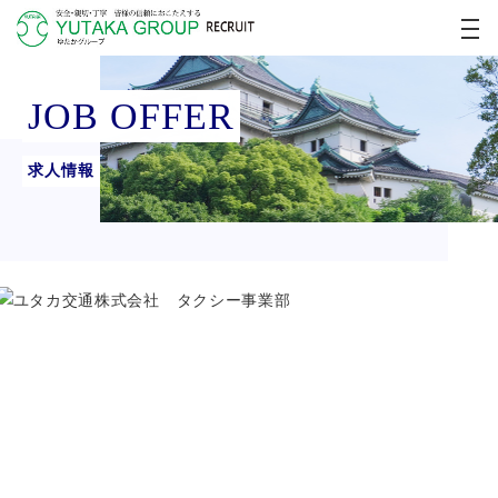
JOB OFFER
求人情報