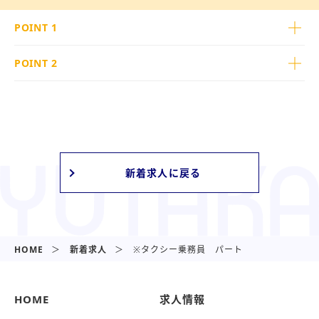
POINT 1
POINT 2
新着求人に戻る
HOME
新着求人
※タクシー乗務員 パート
HOME
求人情報