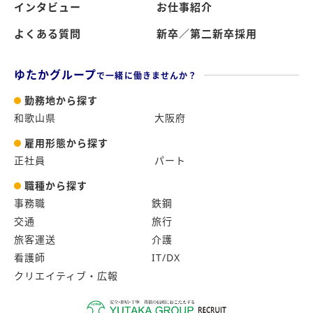
インタビュー
お仕事紹介
よくある質問
新卒／第二新卒採用
ゆたかグループ
で一緒に働きませんか？
勤務地から探す
和歌山県
大阪府
雇用形態から探す
正社員
パート
職種から探す
事務職
鉄鋼
交通
旅行
旅客運送
介護
看護師
IT/DX
クリエイティブ・広報