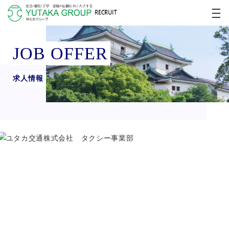
JOB OFFER
求人情報