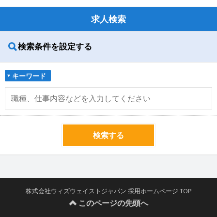
求人検索
検索条件を設定する
キーワード
検索する
株式会社ウィズウェイストジャパン 採用ホームページ TOP
このページの先頭へ