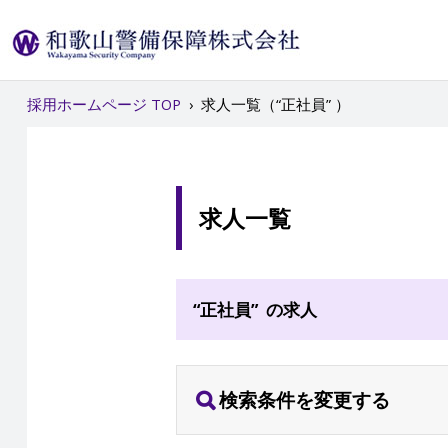
採用ホームページ TOP
›
求人一覧（“正社員” ）
求人一覧
“正社員” の求人
検索条件を変更する