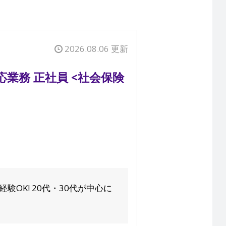
2026.08.06 更新
業務 正社員 <社会保険
OK! 20代・30代が中心に