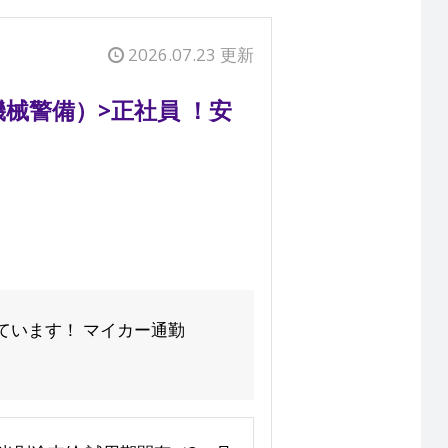
2026.07.23 更新
械警備）>正社員 ！安
ています！ マイカー通勤