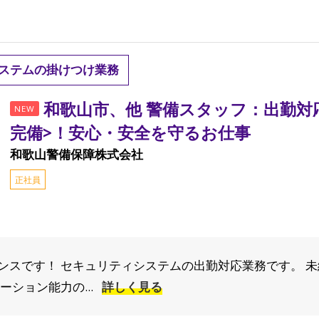
ステムの掛けつけ業務
和歌山市、他 警備スタッフ：出勤対応
NEW
完備>！安心・安全を守るお仕事
和歌山警備保障株式会社
正社員
スです！ セキュリティシステムの出勤対応業務です。 未経験
ーション能力の...
詳しく見る