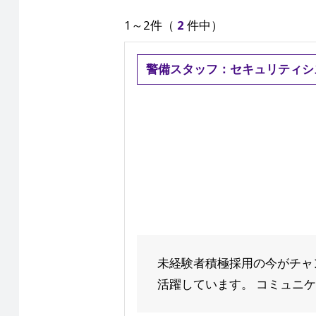
1～2件（
2
件中）
警備スタッフ：セキュリティシ
未経験者積極採用の今がチャン
活躍しています。 コミュニケ