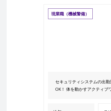
現業職（機械警備）
セキュリティシステムの出勤
OK！ 体を動かすアクティブワ