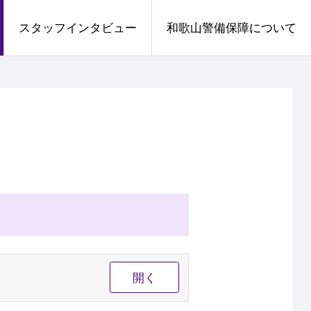
スタッフインタビュー
和歌山警備保障について
開く