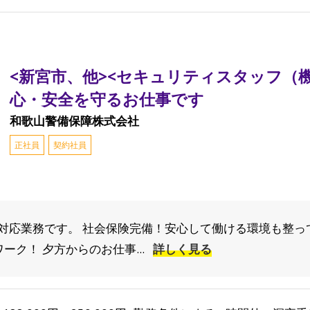
<新宮市、他><セキュリティスタッフ（機
心・安全を守るお仕事です
和歌山警備保障株式会社
正社員
契約社員
対応業務です。 社会保険完備！安心して働ける環境も整っ
ーク！ 夕方からのお仕事...
詳しく見る