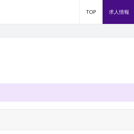
TOP
求人情報