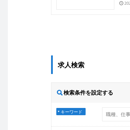
20
求人検索
検索条件を設定する
キーワード