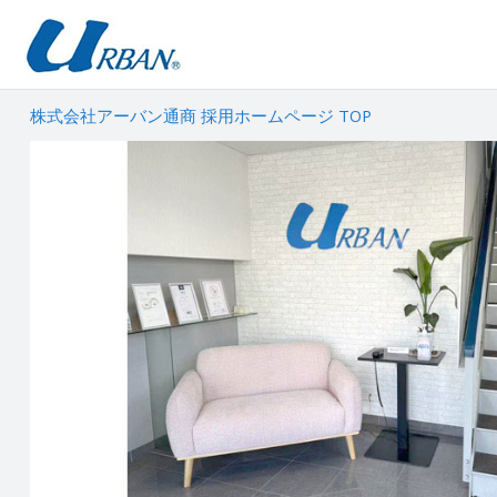
株式会社アーバン通商 採用ホームページ TOP