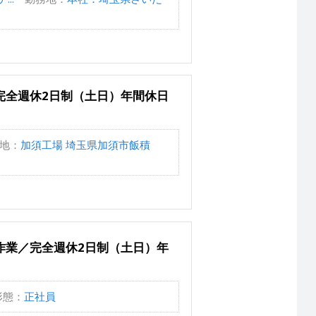
完全週休2日制（土日）年間休日
地：
加須工場 埼玉県加須市飯積
作業／完全週休2日制（土日）年
形態：
正社員