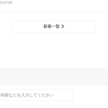
25.07.09
新着一覧