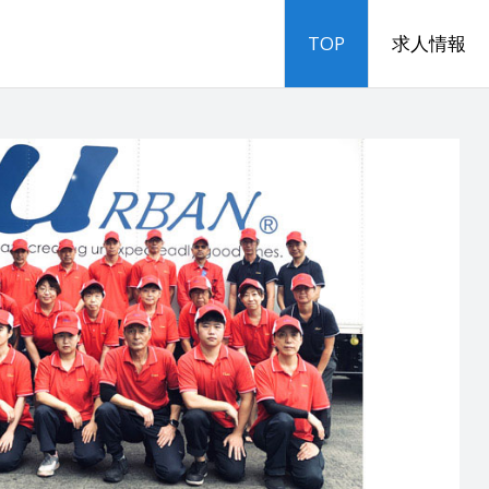
TOP
求人情報