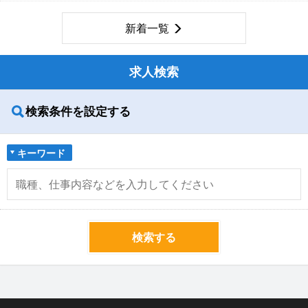
新着一覧
求人検索
検索条件を設定する
キーワード
検索する