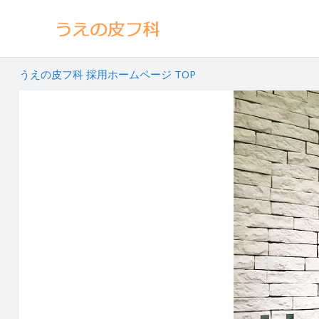
うえの皮フ科 採用ホームページ TOP