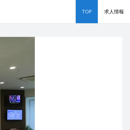
TOP
求人情報