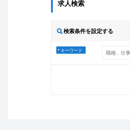
求人検索
検索条件を設定する
キーワード