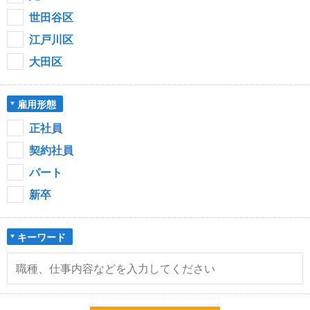
世田谷区
江戸川区
大田区
雇用形態
正社員
契約社員
パート
新卒
キーワード