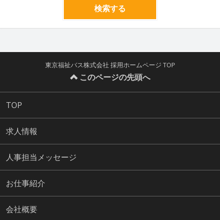
検索する
東京福祉バス株式会社 採用ホームページ TOP
このページの先頭へ
TOP
求人情報
人事担当メッセージ
お仕事紹介
会社概要