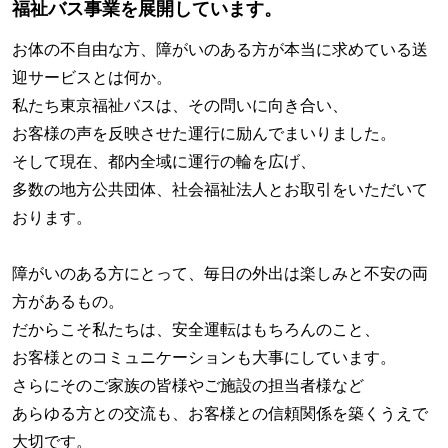
福祉バス事業を展開しています。
お体の不自由な方、障がいのある方が本当に求めている送
迎サービスとは何か。
私たち東京福祉バスは、その問いに向き合い、
お客様の声を反映させた運行に励んでまいりました。
そして現在、都内全域に運行の輪を広げ、
多数の地方公共団体、社会福祉法人とお取引をいただいて
おります。
障がいのある方にとって、毎日の外出は楽しみと不安の両
方があるもの。
だからこそ私たちは、安全運転はもちろんのこと、
お客様とのコミュニケーションも大事にしています。
さらにそのご家族の皆様やご施設の担当者様など
あらゆる方との交流も、お客様との信頼関係を築くうえで
大切です。