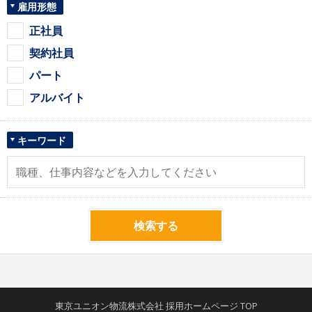
雇用形態
正社員
契約社員
パート
アルバイト
キーワード
検索する
東京ユニオン物流株式会社 採用ホームページ TOP