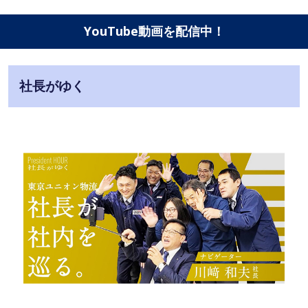
YouTube動画を配信中！
社長がゆく