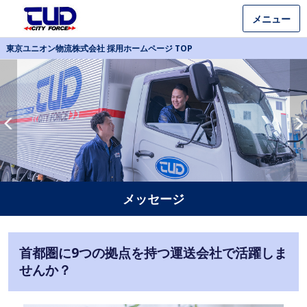
メニュー
東京ユニオン物流株式会社 採用ホームページ TOP
メッセージ
首都圏に9つの拠点を持つ運送会社で活躍しま
せんか？