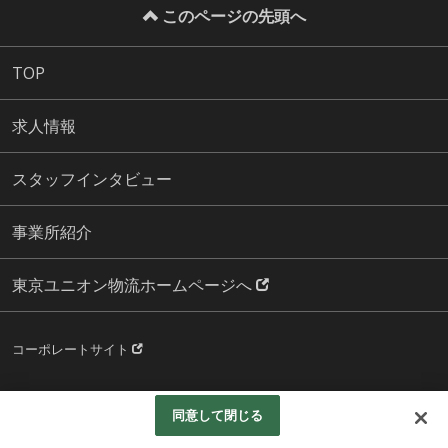
このページの先頭へ
TOP
求人情報
スタッフインタビュー
事業所紹介
東京ユニオン物流ホームページへ
コーポレートサイト
Copyright©東京ユニオン物流株式会社 All Rights Reserved.
同意して閉じる
Googleアナリティクスの利用について