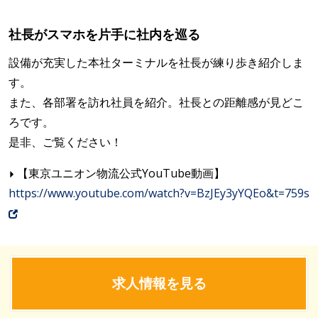
社長がスマホを片手に社内を巡る
設備が充実した本社ターミナルを社長が練り歩き紹介しま
す。
また、各部署を訪れ社員を紹介。社長との距離感が見どこ
ろです。
是非、ご覧ください！
【東京ユニオン物流公式YouTube動画】
https://www.youtube.com/watch?v=BzJEy3yYQEo&t=759s
求人情報を見る