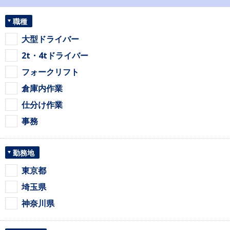
職種
大型ドライバー
2t・4tドライバー
フォークリフト
倉庫内作業
仕分け作業
事務
勤務地
東京都
埼玉県
神奈川県