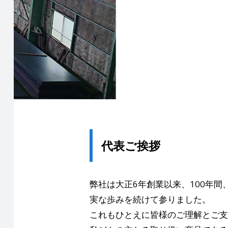
代表ご挨拶
弊社は大正6年創業以来、100年
実な歩みを続けて参りました。
これもひとえに皆様のご理解とご支