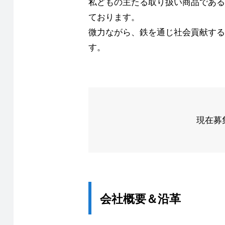
私どもの主たる取り扱い商品である
ております。
微力ながら、鉄を通じ社会貢献する
す。
現在募
会社概要＆沿革