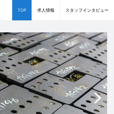
TOP
求人情報
スタッフインタビュー