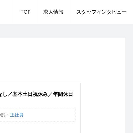
TOP
求人情報
スタッフインタビュー
なし／基本土日祝休み／年間休日
形態：
正社員