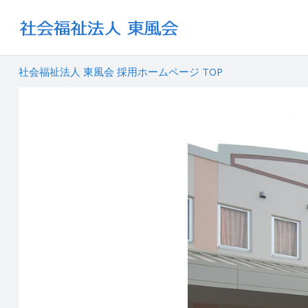
社会福祉法人 東風会 採用ホームページ TOP