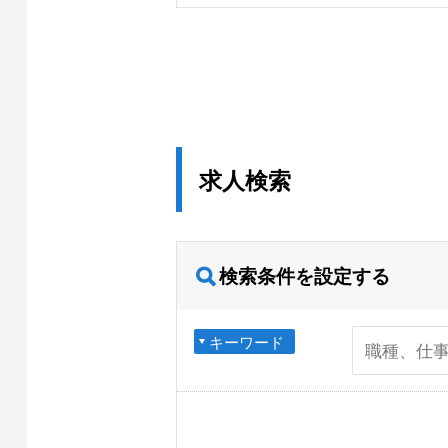
求人検索
検索条件を設定する
キーワード