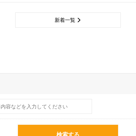
新着一覧
検索する