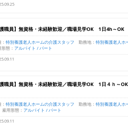
25.09.25
護職員】無資格・未経験歓迎／職場見学OK 1日4h～OK
種：
特別養護老人ホームの介護スタッフ
勤務地：
特別養護老人ホーム
用形態：
アルバイト / パート
25.09.11
護職員】無資格・未経験歓迎／職場見学OK 1日４ｈ～O
種：
特別養護老人ホームの介護スタッフ
勤務地：
特別養護老人ホ
雇用形態：
アルバイト / パート
25.09.11