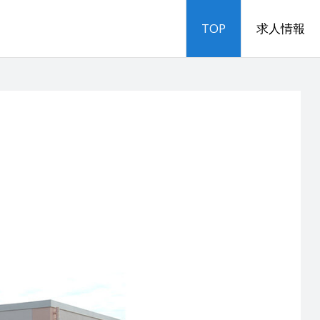
TOP
求人情報