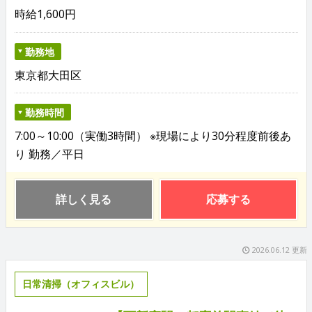
時給1,600円
勤務地
東京都大田区
勤務時間
7:00～10:00（実働3時間） ※現場により30分程度前後あ
り 勤務／平日
詳しく見る
応募する
2026.06.12 更新
日常清掃（オフィスビル）