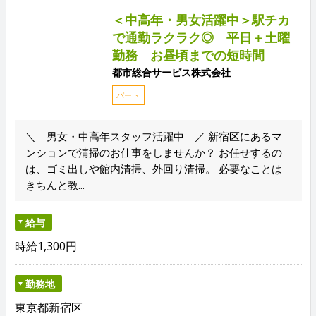
＜中高年・男女活躍中＞駅チカ
で通勤ラクラク◎ 平日＋土曜
勤務 お昼頃までの短時間
都市総合サービス株式会社
パート
＼ 男女・中高年スタッフ活躍中 ／ 新宿区にあるマ
ンションで清掃のお仕事をしませんか？ お任せするの
は、ゴミ出しや館内清掃、外回り清掃。 必要なことは
きちんと教...
給与
時給1,300円
勤務地
東京都新宿区