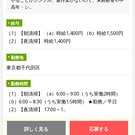
高年・シ...
給与
［1］【朝清掃】 （a）時給1,400円 （b）時給1,500円
［2］【夜清掃】 時給1,400円
勤務地
東京都千代田区
勤務時間
［1］【朝清掃】 （a）6:00～9:00（うち実働2時間）
（b）6:00～8:30（うち実働1.5時間） ★勤務／平日
［2］【夜清掃】 17:00～1...
詳しく見る
応募する