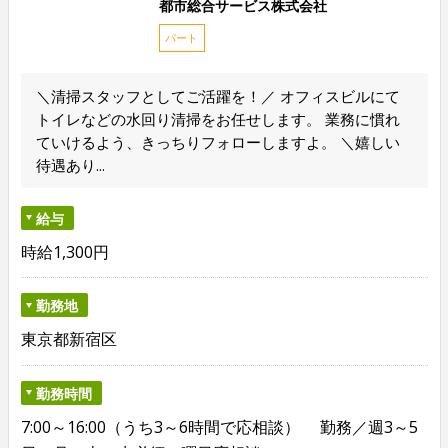
都市総合サービス株式会社
パート
＼清掃スタッフとしてご活躍を！／ オフィスビルにて
トイレなどの水回り清掃をお任せします。 業務に慣れ
ていけるよう、きっちりフォローしますよ。 ＼嬉しい
待遇あり...
給与
時給1,300円
勤務地
東京都新宿区
勤務時間
7:00～16:00（うち3～6時間で応相談） 勤務／週3～5