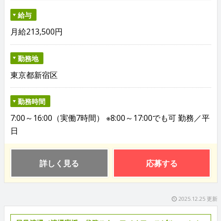
給与
月給213,500円
勤務地
東京都新宿区
勤務時間
7:00～16:00（実働7時間） ※8:00～17:00でも可 勤務／平
日
詳しく見る
応募する
2025.12.25 更新