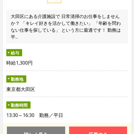
大田区にある介護施設で 日常清掃のお仕事をしません
か？ 「キレイ好きを活かして働きたい」 「年齢を問わ
ない仕事を探している」 という方に最適です！ 勤務は
平...
給与
時給1,300円
勤務地
東京都大田区
勤務時間
13:30～16:30 勤務／平日