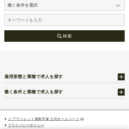
検索
雇用形態と業種で求人を探す
働く条件と業種で求人を探す
ジ アウトレット湘南平塚 公式ホームページ
プライバシーポリシー