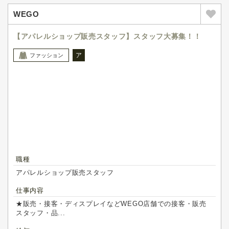
WEGO
【アパレルショップ販売スタッフ】スタッフ大募集！！
ア
ファッション
職種
アパレルショップ販売スタッフ
仕事内容
★販売・接客・ディスプレイなどWEGO店舗での接客・販売
スタッフ・品...