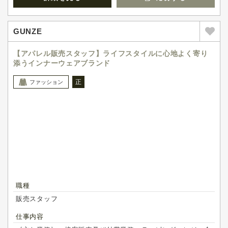
GUNZE
【アパレル販売スタッフ】ライフスタイルに心地よく寄り
添うインナーウェアブランド
正
ファッション
職種
販売スタッフ
仕事内容