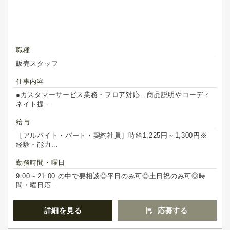
職種
販売スタッフ
仕事内容
●カスタマーサービス業務・フロア対応…商品説明やコーディ
ネイト提...
給与
［アルバイト・パート・契約社員］時給1,225円～1,300円※
経験・能力...
勤務時間・曜日
9:00～21:00 の中で要相談◎平日のみ可◎土日祝のみ可◎時
間・曜日応...
詳細を見る
応募する