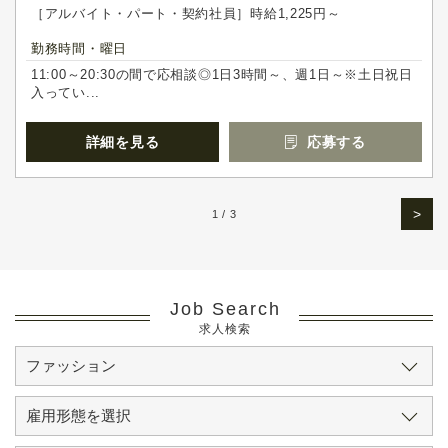
［アルバイト・パート・契約社員］時給1,225円～
勤務時間・曜日
11:00～20:30の間で応相談◎1日3時間～、週1日～※土日祝日
入ってい...
詳細を見る
応募する
>
1 / 3
Job Search
求人検索