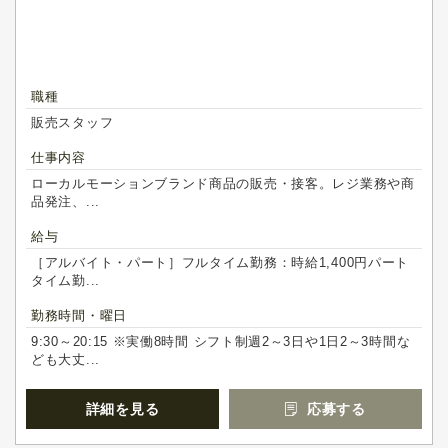
職種
販売スタッフ
仕事内容
ローカルモーションブランド商品の販売・接客。レジ業務や商
品発注、...
給与
［アルバイト・パート］フルタイム勤務：時給1,400円パート
タイム勤...
勤務時間・曜日
9:30～20:15 ※実働8時間 シフト制週2～3日や1日2～3時間な
ども大丈...
詳細を見る
応募する