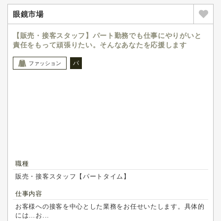
眼鏡市場
【販売・接客スタッフ】パート勤務でも仕事にやりがいと
責任をもって頑張りたい。そんなあなたを応援します
パ
ファッション
職種
販売・接客スタッフ【パートタイム】
仕事内容
お客様への接客を中心とした業務をお任せいたします。具体的
には…お...