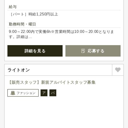
給与
［パート］時給1,250円以上
勤務時間・曜日
9:00～22:00内で実働6h※営業時間は10:00～20:00となりま
す。詳細は...
詳細を見る
応募する
ライトオン
【販売スタッフ】新規アルバイトスタッフ募集
ア
パ
ファッション