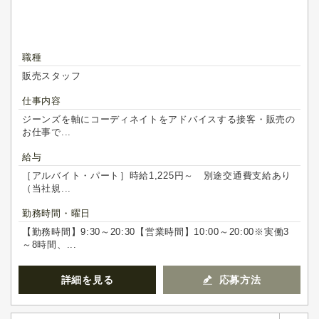
職種
販売スタッフ
仕事内容
ジーンズを軸にコーディネイトをアドバイスする接客・販売の
お仕事で...
給与
［アルバイト・パート］時給1,225円～ 別途交通費支給あり
（当社規...
勤務時間・曜日
【勤務時間】9:30～20:30【営業時間】10:00～20:00※実働3
～8時間、...
詳細を見る
応募方法