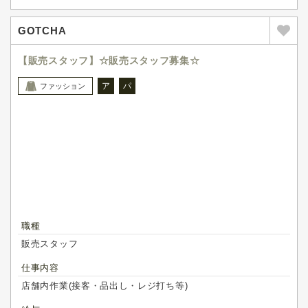
GOTCHA
【販売スタッフ】☆販売スタッフ募集☆
ア
パ
ファッション
職種
販売スタッフ
仕事内容
店舗内作業(接客・品出し・レジ打ち等)