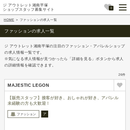
ジ アウトレット湘南平塚
0
ショップスタッフ募集サイト
HOME
>
ファッションの求人一覧
ファッションの求人一覧
ジ アウトレット湘南平塚の注目のファッション・アパレルショップ
の求人情報一覧です。
※気になる求人情報が見つかったら「詳細を見る」ボタンから求人
の詳細情報を確認できます。
26件
MAJESTIC LEGON
【販売スタッフ】接客が好き、おしゃれが好き、アパレル
未経験の方も大歓迎！
ア
ファッション