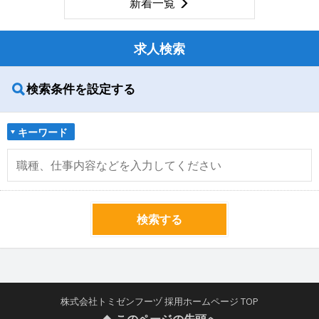
新着一覧
求人検索
検索条件を設定する
キーワード
検索する
株式会社トミゼンフーヅ 採用ホームページ TOP