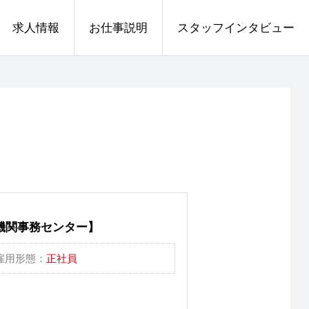
求人情報
お仕事説明
スタッフインタビュー
機関事務センター】
雇用形態：
正社員