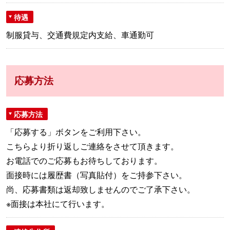
待遇
制服貸与、交通費規定内支給、車通勤可
応募方法
応募方法
「応募する」ボタンをご利用下さい。
こちらより折り返しご連絡をさせて頂きます。
お電話でのご応募もお待ちしております。
面接時には履歴書（写真貼付）をご持参下さい。
尚、応募書類は返却致しませんのでご了承下さい。
※面接は本社にて行います。