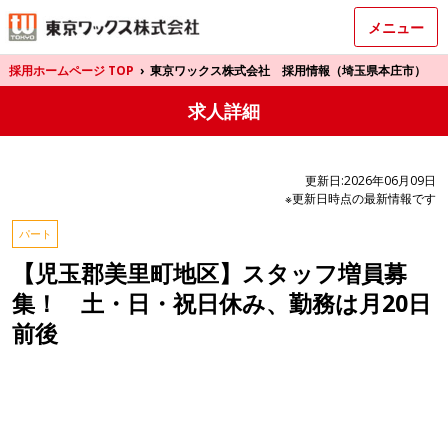
メニュー
採用ホームページ TOP
›
東京ワックス株式会社 採用情報（埼玉県本庄市）
求人詳細
更新日:2026年06月09日
※更新日時点の最新情報です
パート
【児玉郡美里町地区】スタッフ増員募
集！ 土・日・祝日休み、勤務は月20日
前後