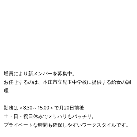
増員により新メンバーを募集中。
お任せするのは、本庄市立児玉中学校に提供する給食の調
理
勤務は＜8:30～15:00＞で月20日前後
土・日・祝日休みでメリハリもバッチリ。
プライベートな時間も確保しやすいワークスタイルです。