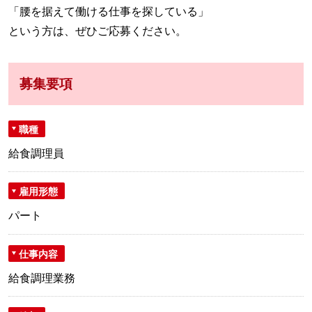
「腰を据えて働ける仕事を探している」
という方は、ぜひご応募ください。
募集要項
職種
給食調理員
雇用形態
パート
仕事内容
給食調理業務