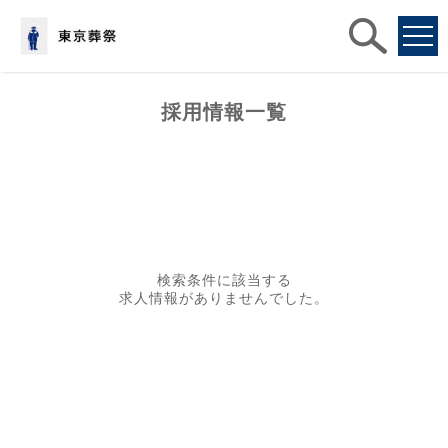
求人
検索
採用情報一覧
検索条件に該当する
求人情報がありませんでした。