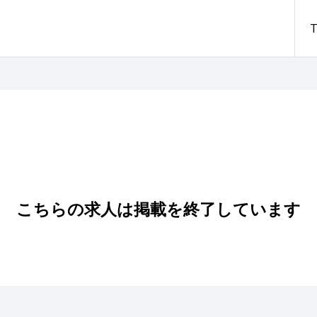
こちらの求人は掲載を終了しています