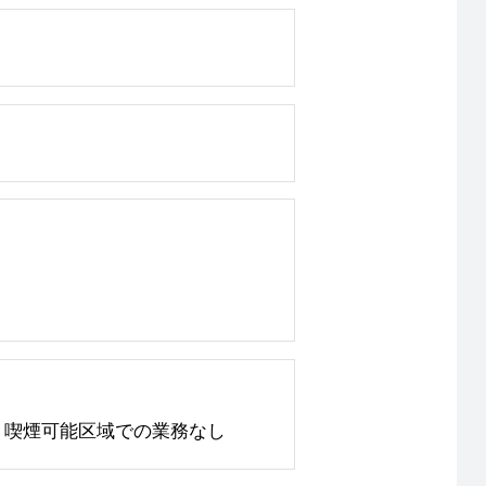
：喫煙可能区域での業務なし