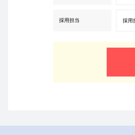
採用担当
採用