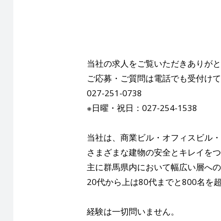
当社の求人をご覧いただきありがと
ご応募・ご質問は電話でも受付けて
027-251-0738
※日曜・祝日：027-254-1538
当社は、商業ビル・オフィスビル・
さまざまな建物の安全とキレイをつ
主に群馬県内において幅広い層への
20代から上は80代までと800名
経験は一切問いません。