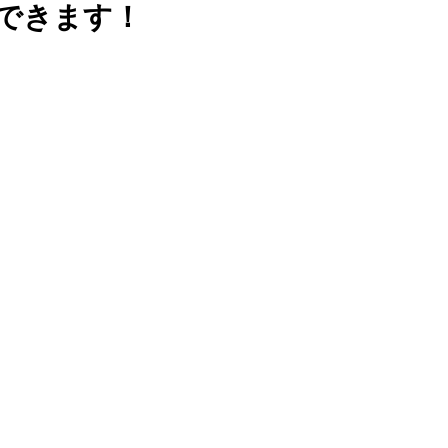
できます！