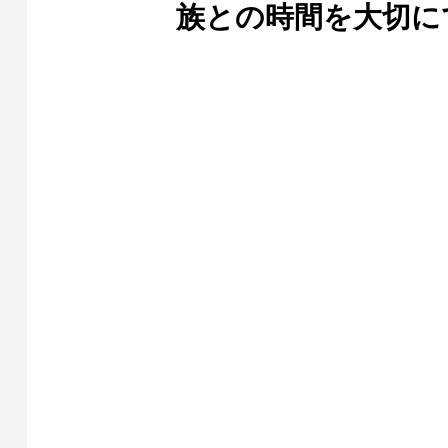
族との時間を大切に