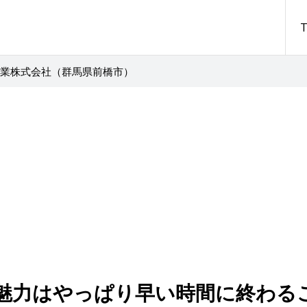
朋産業株式会社（群馬県前橋市）
魅力はやっぱり早い時間に終わる