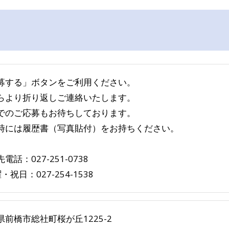
募する」ボタンをご利用ください。
らより折り返しご連絡いたします。
でのご応募もお待ちしております。
時には履歴書（写真貼付）をお持ちください。
電話：027-251-0738
・祝日：027-254-1538
県前橋市総社町桜が丘1225-2