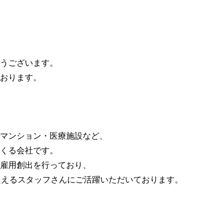
うございます。
おります。
マンション・医療施設など、
くる会社です。
雇用創出を行っており、
を超えるスタッフさんにご活躍いただいております。