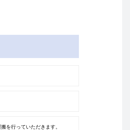
運搬を行っていただきます。