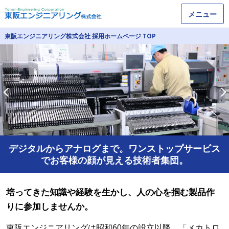
メニュー
東阪エンジニアリング株式会社 採用ホームページ TOP
デジタルからアナログまで。ワンストップサービス
でお客様の顔が見える技術者集団。
培ってきた知識や経験を生かし、人の心を掴む製品作
りに参加しませんか。
東阪エンジニアリングは昭和60年の設立以降、「メカトロ