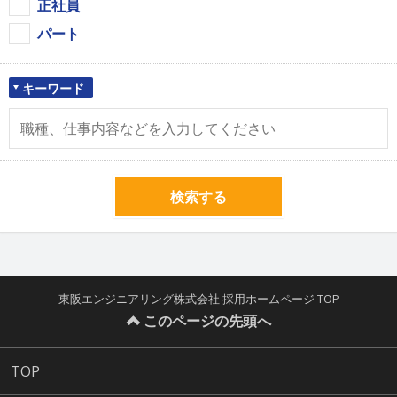
正社員
パート
キーワード
検索する
東阪エンジニアリング株式会社 採用ホームページ TOP
このページの先頭へ
TOP