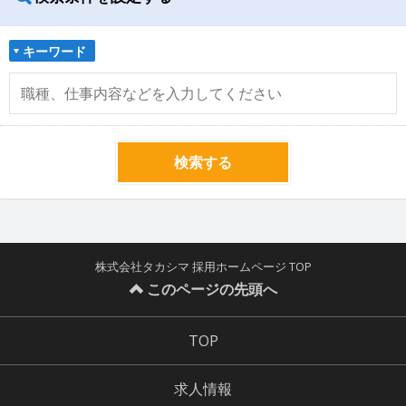
キーワード
検索する
株式会社タカシマ 採用ホームページ TOP
このページの先頭へ
TOP
求人情報