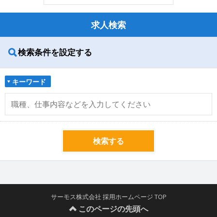
求人検索
検索条件を設定する
キーワード
検索する
サーモス株式会社 採用ホームページ TOP
このページの先頭へ