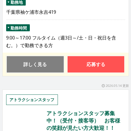
勤務地
千葉県袖ケ浦市永吉419
勤務時間
9:00～17:00 フルタイム（週3日～/土・日・祝日を含
む。）で勤務できる方
詳しく見る
応募する
2026.05.14 更新
アトラクションスタッフ
アトラクションスタッフ募集
中！（受付・接客等） お客様
の笑顔が見たい方大歓迎！！