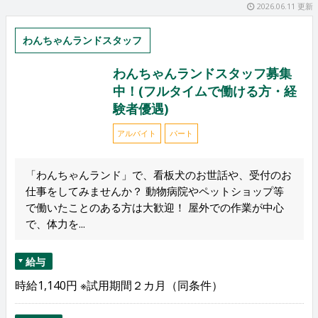
2026.06.11 更新
わんちゃんランドスタッフ
わんちゃんランドスタッフ募集
中！(フルタイムで働ける方・経
験者優遇)
アルバイト
パート
「わんちゃんランド」で、看板犬のお世話や、受付のお
仕事をしてみませんか？ 動物病院やペットショップ等
で働いたことのある方は大歓迎！ 屋外での作業が中心
で、体力を...
給与
時給1,140円 ※試用期間２カ月（同条件）