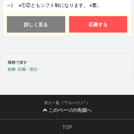
～) ※①②ともシフト制になります。 ※繁...
詳しく見る
応募する
職種で探す
総務
広報・宣伝
求人一覧（“アルバイト” ）
このページの先頭へ
TOP