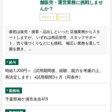
舗販売・運営業務に挑戦しませ
んか？
アルバイト
パート
最初は販売・接客・品出しといった 店舗業務からスタ
ートしますが、 いずれは商品管理、スタッフサポー
ト、売り場づくりなどにも挑戦。 幅広い業務を通して
腕を磨き、 ...
給与
時給1,200円～（試用期間後、経験、能力を考慮の上、
再決定します） ※試用期間3ヶ月（同条件）
勤務地
千葉県袖ケ浦市永吉419