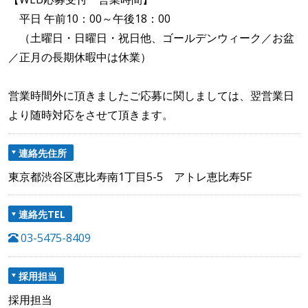
平日 午前10：00～午後18：00
（土曜日・日曜日・祝日他、ゴールデンウィーク／お盆
／正月の長期休暇中は休業）
営業時間外に頂きましたご応募に関しましては、翌営業日
より随時対応をさせて頂きます。
連絡先住所
東京都渋谷区恵比寿南1丁目5-5 アトレ恵比寿5F
連絡先TEL
03-5475-8409
採用担当
採用担当