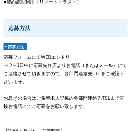
■契約施設利用（リゾートトラスト）
応募方法
応募方法
応募フォームにてWEBエントリー
⇒ 2～3日中に応募先各店よりお電話（またはメール）にて
ご連絡させて頂きますので、各部門連絡先TELをご確認下
さいませ。
お急ぎの場合はご希望求人記載の各部門連絡先TELまで直
接お電話にてご応募をお願い致します。
-----------------------------------------------------------------
【WEB応募受付 営業時間】