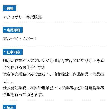
職種
アクセサリー雑貨販売
雇用形態
アルバイト / パート
仕事内容
細かい作業やヘアアレンジが得意な方は特にやりがいを感
じて頂けるお仕事です♪
接客販売業務のみではなく、店舗物流（商品検品・商品出
し）、
仕入発注業務、在庫管理業務・レジ業務など店舗運営業務
全般を行って頂きます。
給与