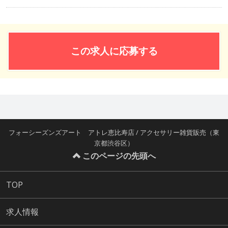
この求人に応募する
フォーシーズンズアート アトレ恵比寿店 / アクセサリー雑貨販売（東
京都渋谷区）
このページの先頭へ
TOP
求人情報