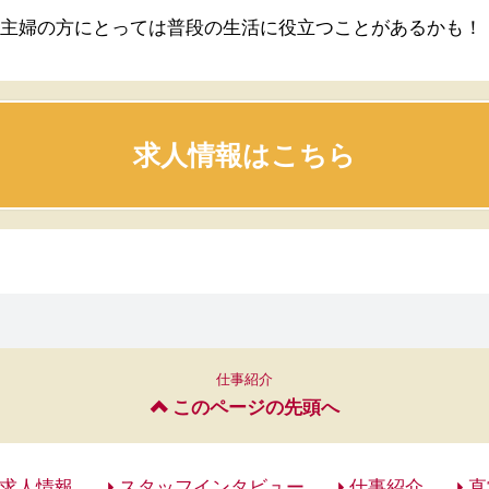
主婦の方にとっては普段の生活に役立つことがあるかも！
求人情報はこちら
仕事紹介
このページの先頭へ
求人情報
スタッフインタビュー
仕事紹介
直