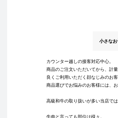
小さなお
カウンター越しの接客対応中心。
商品のご注文いただいてから、計量
良くご利用いただく顔なじみのお客
商品選びでお悩みのお客様には、お
高級和牛の取り扱いが多い当店では
牛肉と言っても部位は様々。