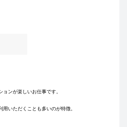
ションが楽しいお仕事です。
利用いただくことも多いのが特徴。