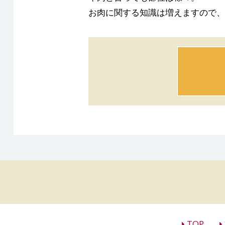
お肉に関する知識は増えますので、
TOP