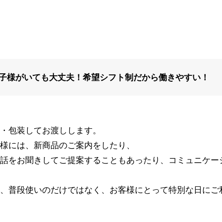
子様がいても大丈夫！希望シフト制だから働きやすい！
・包装してお渡しします。
様には、新商品のご案内をしたり、
話をお聞きしてご提案することもあったり、コミュニケー
、普段使いのだけではなく、お客様にとって特別な日にご