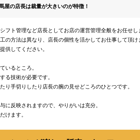
馬屋の店長は裁量が大きいのが特徴！
シフト管理など店長としてお店の運営管理全般をお任せし
工の方法は異なり、店長の個性を活かしてお仕事して頂け
提供してください。
ているところ。
する技術が必要です。
たり手切りしたり店長の腕の見せどころのひとつです。
与に反映されますので、やりがいは充分。
だけます。