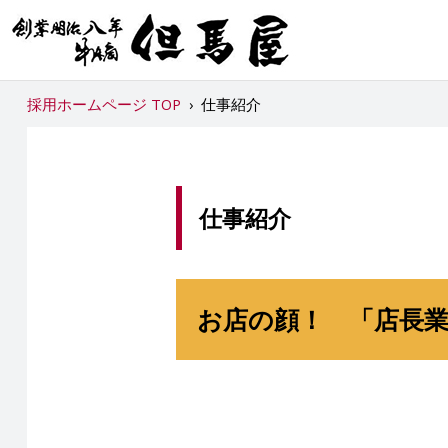
採用ホームページ TOP
›
仕事紹介
仕事紹介
お店の顔！ 「店長