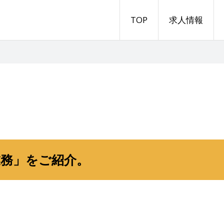
TOP
求人情報
業務」をご紹介。