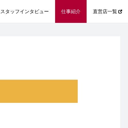
スタッフインタビュー
仕事紹介
直営店一覧