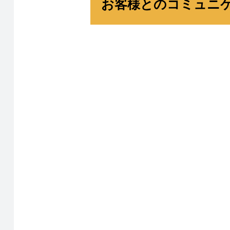
お客様とのコミュニ