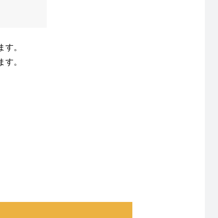
ます。
ます。