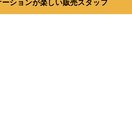
ケーションが楽しい販売スタッフ