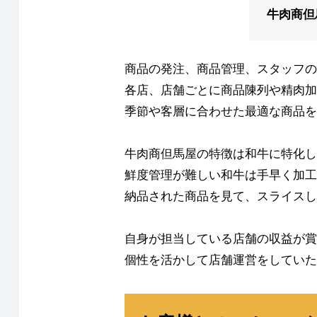
牛肉商但
商品の発注、商品管理、スタッフの
各店、店舗ごとに商品陳列や精肉加
季節や客層に合わせた最適な商品を
牛肉商但馬屋の特徴は和牛に特化し
鮮度管理が難しい和牛は手早く加工
納品された商品を見て、スライスし
自身が担当している店舗の収益が賞
個性を活かして店舗運営をしていた