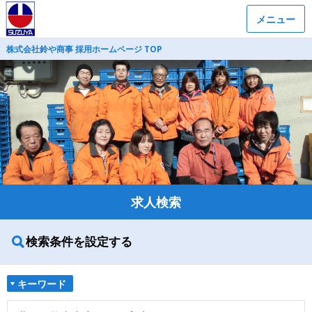
メニュー
株式会社鈴や商事 採用ホームページ TOP
求人検索
検索条件を設定する
キーワード