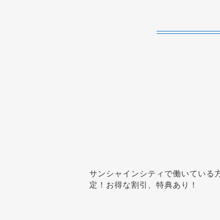
サンシャインシティで働いている
定！お得な割引、特典あり！