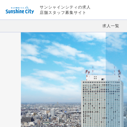
サンシャインシティの求人
店舗スタッフ募集サイト
求人一覧