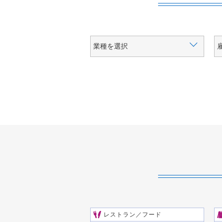
レストラン／フード