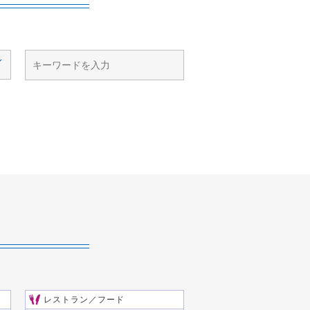
レストラン／フード