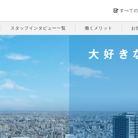
すべて
スタッフインタビュー一覧
働くメリット
お