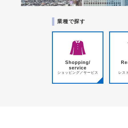
業種で探す
Shopping/
Re
service
ショッピング／サービス
レス