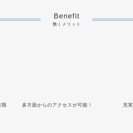
Benefit
働くメリット
方限
多方面からのアクセスが可能！
充実