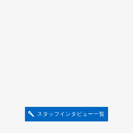
スタッフインタビュー一覧