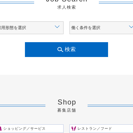
求人検索
検索
Shop
募集店舗
ショッピング／サービス
レストラン／フード