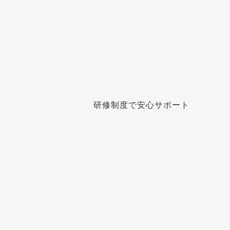
研修制度で安心サポート