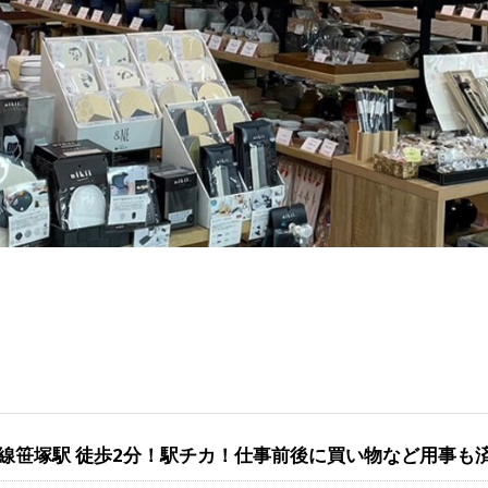
線笹塚駅 徒歩2分！駅チカ！仕事前後に買い物など用事も