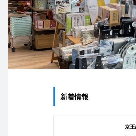
新着情報
京王