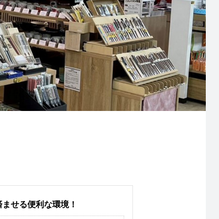
済ませる便利な環境！