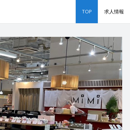
TOP
求人情報