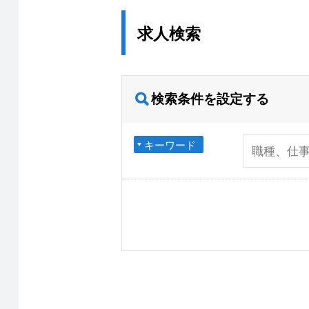
求人検索
検索条件を設定する
キーワード