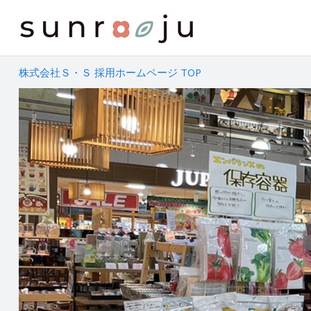
株式会社Ｓ・Ｓ 採用ホームページ TOP