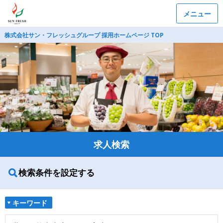
メニュー
株式会社サン・フレッシュグループ 採用ホームページ TOP
求人検索
検索条件を設定する
キーワード