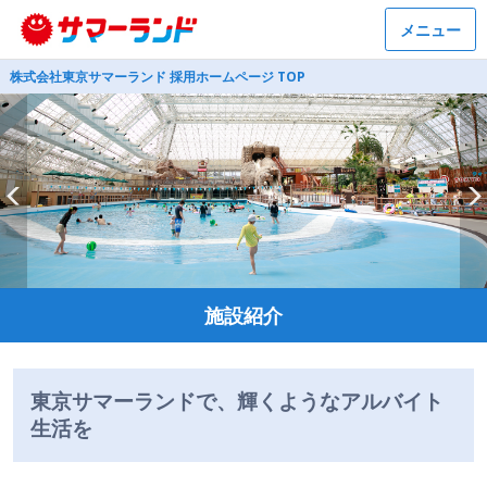
メニュー
株式会社東京サマーランド 採用ホームページ TOP
施設紹介
東京サマーランドで、輝くようなアルバイト
生活を