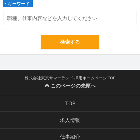
キーワード
検索する
株式会社東京サマーランド 採用ホームページ TOP
このページの先頭へ
TOP
求人情報
仕事紹介