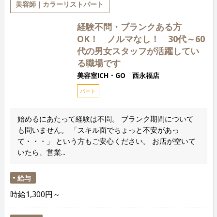
美容師｜カラーリストパート
経験不問・ブランクある方
OK！ ノルマなし！ 30代～60
代の男女スタッフが活躍してい
る職場です
美容室ICH・GO 西永福店
パート
始めるにあたって経験は不問。 ブランク期間について
も問いません。 「スキル面でちょっと不安があっ
て・・・」 という方もご安心ください。 お店が空いて
いたら、営業...
給与
時給1,300円～