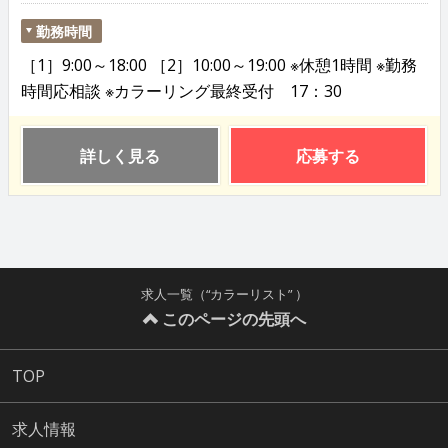
勤務時間
［1］9:00～18:00 ［2］10:00～19:00 ※休憩1時間 ※勤務
時間応相談 ※カラーリング最終受付 17：30
詳しく見る
応募する
求人一覧（“カラーリスト” ）
このページの先頭へ
TOP
求人情報