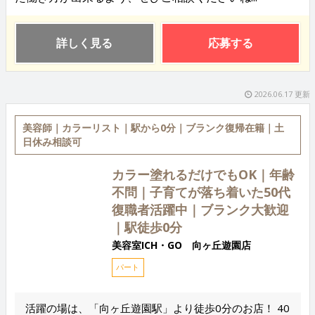
詳しく見る
応募する
2026.06.17 更新
美容師｜カラーリスト｜駅から0分｜ブランク復帰在籍｜土
日休み相談可
カラー塗れるだけでもOK｜年齢
不問｜子育てが落ち着いた50代
復職者活躍中｜ブランク大歓迎
｜駅徒歩0分
美容室ICH・GO 向ヶ丘遊園店
パート
活躍の場は、「向ヶ丘遊園駅」より徒歩0分のお店！ 40