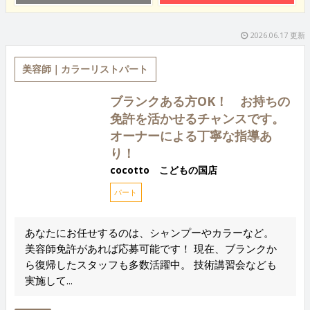
2026.06.17 更新
美容師｜カラーリストパート
ブランクある方OK！ お持ちの
免許を活かせるチャンスです。
オーナーによる丁寧な指導あ
り！
cocotto こどもの国店
パート
あなたにお任せするのは、シャンプーやカラーなど。
美容師免許があれば応募可能です！ 現在、ブランクか
ら復帰したスタッフも多数活躍中。 技術講習会なども
実施して...