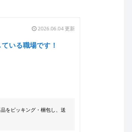
2026.06.04 更新
している職場です！
商品をピッキング・梱包し、送