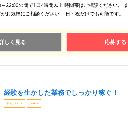
00～22:00の間で1日4時間以上 時間帯はご相談ください。
すがお気軽にご相談ください。 日・祝だけでも可能です。
詳しく見る
応募する
経験を生かした業務でしっかり稼ぐ！
アルバイト
パート