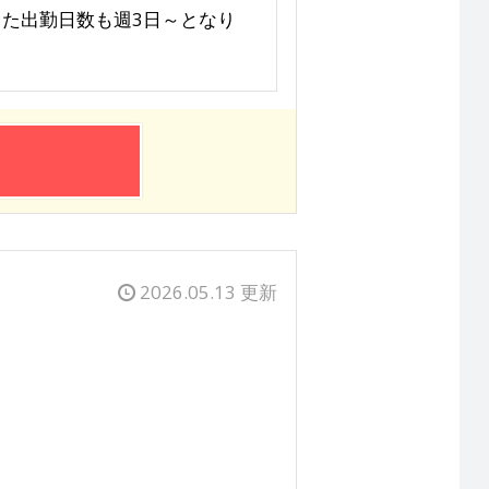
 また出勤日数も週3日～となり
2026.05.13 更新