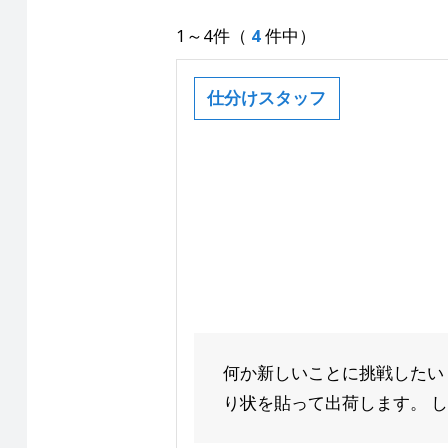
1～4件（
4
件中）
仕分けスタッフ
何か新しいことに挑戦したい
り状を貼って出荷します。 し