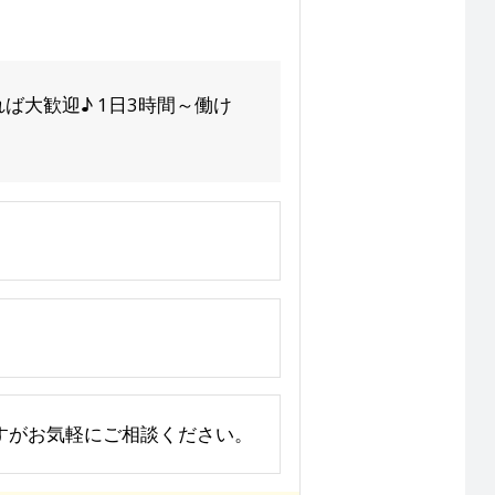
大歓迎♪ 1日3時間～働け
りますがお気軽にご相談ください。