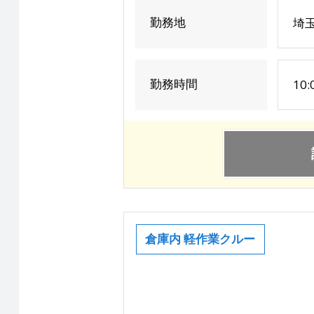
勤務地
埼玉
勤務時間
10
倉庫内 軽作業クルー