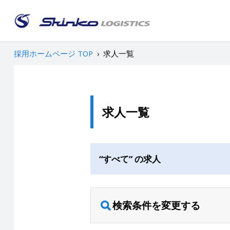
採用ホームページ TOP
›
求人一覧
求人一覧
“すべて” の求人
検索条件を変更する