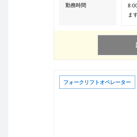
勤務時間
8:
ま
フォークリフトオペレーター