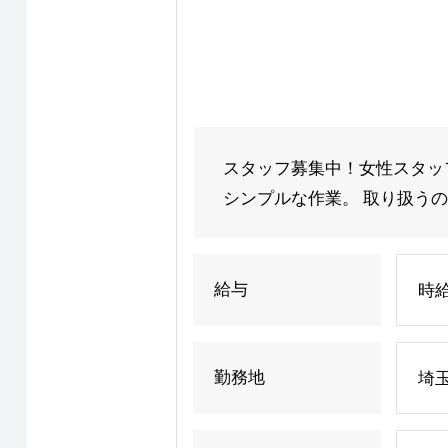
スタッフ募集中！女性スタッ
シンプルな作業。 取り扱うの
給与
時給
勤務地
埼