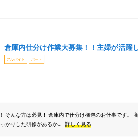
倉庫内仕分け作業大募集！！主婦が活躍
アルバイト
パート
！ そんな方は必見！ 倉庫内で仕分け梱包のお仕事です。 
っかりした研修があるか...
詳しく見る