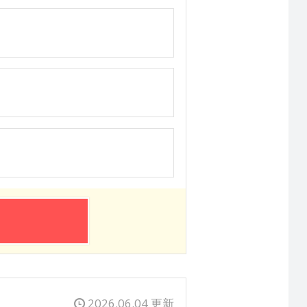
2026.06.04 更新