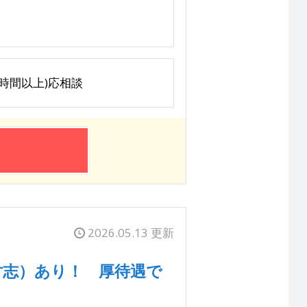
(3時間以上)応相談
2026.05.13 更新
寸志）あり！ 厚待遇で