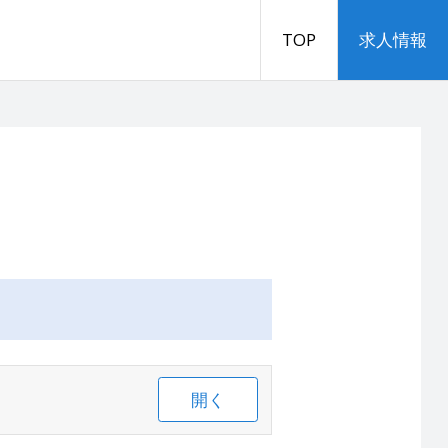
TOP
求人情報
開く