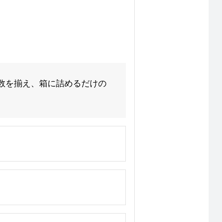
数を揃え、箱に詰めるだけの